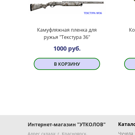
Камуфляжная пленка для
Ко
ружья "Текстура 36"
1000 руб.
В КОРЗИНУ
Катало
Интернет-магазин "УТКОЛОВ"
Чучела
Адрес склада: г. Красноярск,