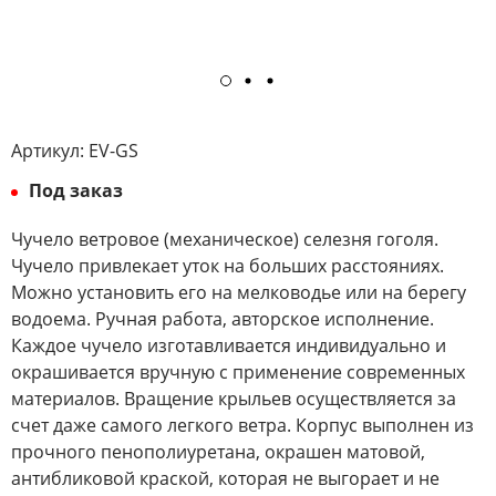
Артикул:
EV-GS
Под заказ
Чучело ветровое (механическое) селезня гоголя.
Чучело привлекает уток на больших расстояниях.
Можно установить его на мелководье или на берегу
водоема. Ручная работа, авторское исполнение.
Каждое чучело изготавливается индивидуально и
окрашивается вручную с применение современных
материалов. Вращение крыльев осуществляется за
счет даже самого легкого ветра. Корпус выполнен из
прочного пенополиуретана, окрашен матовой,
антибликовой краской, которая не выгорает и не