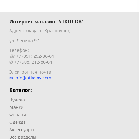
Интернет-магазин "УТКОЛОВ"
Адрес склада: г. Красноярск,
ул. Ленина 97
Телефон:
☏ +7 (391) 292-86-64
✆ +7 (908) 212-86-64
Электронная почта:
✉ info@utkolov.com
Каталог:
Чучела
Манки
Фонари
Одежда
Аксессуары
Все разделы