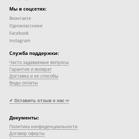
Мы в соцсетях:
Вконтакте
Одноклассники
Facebook
Instagram
Служба поддержки:
Часто задаваемые вопросы
Гарантия и возврат
Доставка и ее способы
Виды оплаты
✔ Оставить отзыв о нас ⇨
Документы:
Политика конфиденциальности
Договор оферты