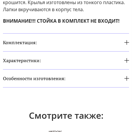
крошится. Крылья изготовлены из тонкого пластика.
Лапки вкручиваются в корпус тела.
ВНИМАНИЕ!!! СТОЙКА В КОМПЛЕКТ НЕ ВХОДИТ!
Комплектация:
Характеристики:
Особенности изготовления:
Смотрите также: