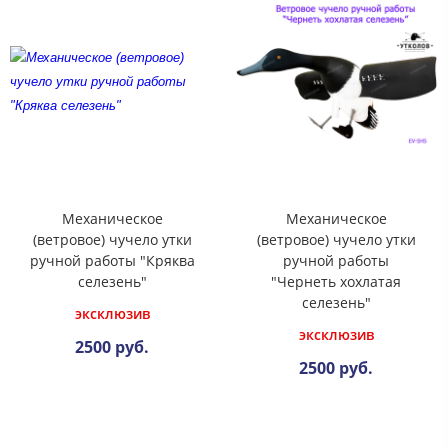
Механическое
Механическое
(ветровое) чучело утки
(ветровое) чучело утки
ручной работы "Кряква
ручной работы
селезень"
"Чернеть хохлатая
селезень"
эксклюзив
эксклюзив
2500 руб.
2500 руб.