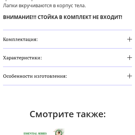
Лапки вкручиваются в корпус тела.
ВНИМАНИЕ!!! СТОЙКА В КОМПЛЕКТ НЕ ВХОДИТ!
Комплектация:
Характеристики:
Особенности изготовления:
Смотрите также: