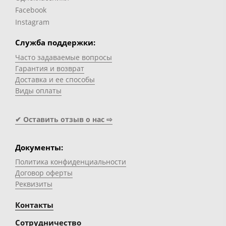
Facebook
Instagram
Служба поддержки:
Часто задаваемые вопросы
Гарантия и возврат
Доставка и ее способы
Виды оплаты
✔ Оставить отзыв о нас ⇨
Документы:
Политика конфиденциальности
Договор оферты
Реквизиты
Контакты
Сотрудничество