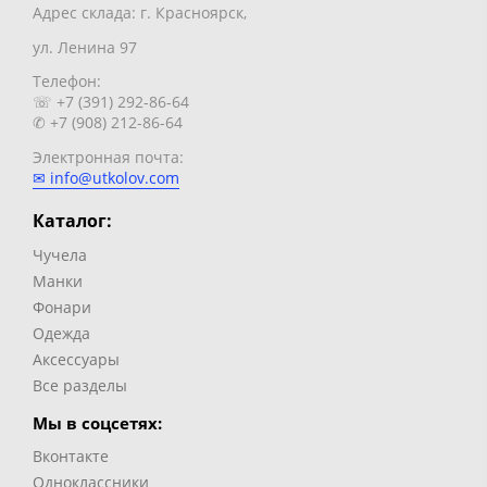
Адрес склада: г. Красноярск,
ул. Ленина 97
Телефон:
☏ +7 (391) 292-86-64
✆ +7 (908) 212-86-64
Электронная почта:
✉ info@utkolov.com
Каталог:
Чучела
Манки
Фонари
Одежда
Аксессуары
Все разделы
Мы в соцсетях:
Вконтакте
Одноклассники