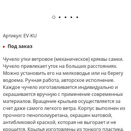
Артикул:
EV-KU
Под заказ
Чучело утки ветровое (механическое) кряквы самки.
Чучело привлекает уток на больших расстояниях.
Можно установить его на мелководье или на берегу
водоема. Ручная работа, авторское исполнение.
Каждое чучело изготавливается индивидуально и
окрашивается вручную с применение современных
материалов. Вращение крыльев осуществляется за
счет даже самого легкого ветра. Корпус выполнен из
прочного пенополиуретана, окрашен матовой,
антибликовой краской, которая не выгорает и не
крошится. Крылья изготовлены из тонкого пластика.