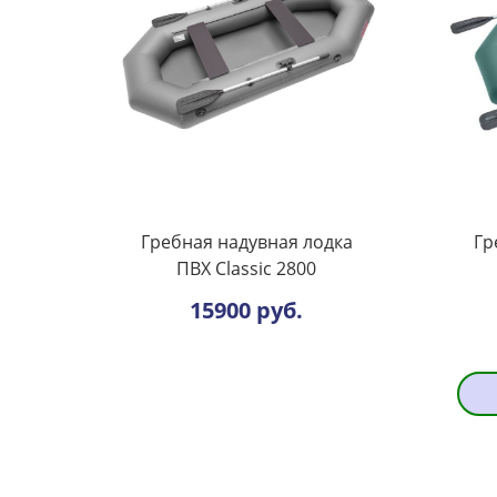
Гребная надувная лодка
Гр
ПВХ Classic 2800
15900 руб.