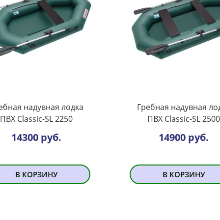
ебная надувная лодка
Гребная надувная ло
ПВХ Classic-SL 2250
ПВХ Classic-SL 2500
14300 руб.
14900 руб.
В КОРЗИНУ
В КОРЗИНУ