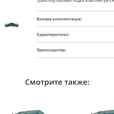
транспортировки лодка комплектуется
Базовая комплектация:
Характеристики:
Преимущества:
Смотрите также: