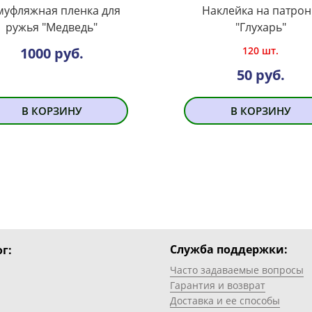
муфляжная пленка для
Наклейка на патро
ружья "Медведь"
"Глухарь"
1000 руб.
120 шт.
50 руб.
В КОРЗИНУ
В КОРЗИНУ
Служба поддержки:
г:
Часто задаваемые вопросы
Гарантия и возврат
Доставка и ее способы