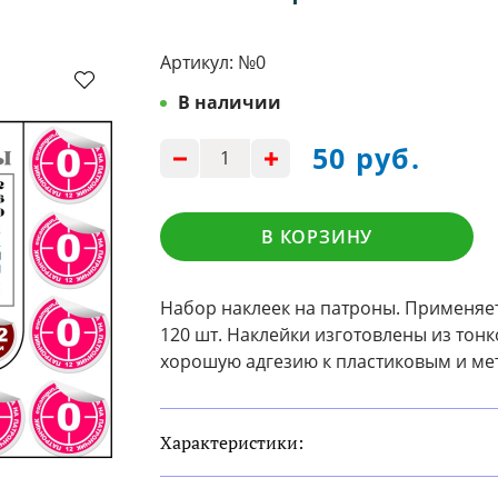
Артикул:
№0
В наличии
50 руб.
В КОРЗИНУ
Набор наклеек на патроны. Применяет
120 шт. Наклейки изготовлены из то
хорошую адгезию к пластиковым и ме
Характеристики: