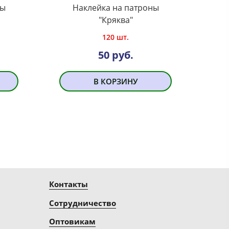
ны
Наклейка на патроны
"Кряква"
120 шт.
50 руб.
В КОРЗИНУ
Контакты
Сотрудничество
Оптовикам