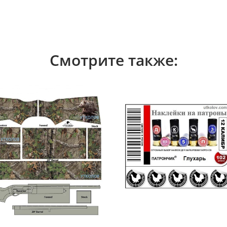
Смотрите также: