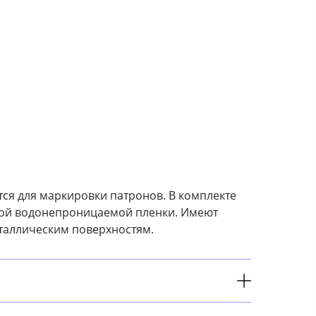
ся для маркировки патронов. В комплекте
нкой водонепроницаемой пленки. Имеют
таллическим поверхностям.