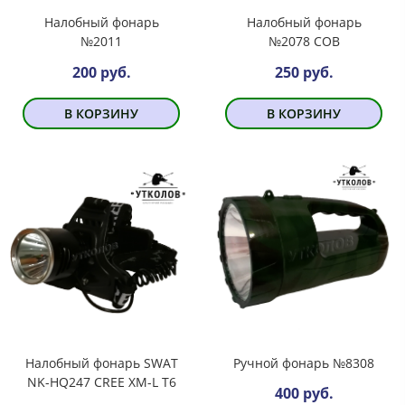
Налобный фонарь
Налобный фонарь
№2011
№2078 COB
200 руб.
250 руб.
В КОРЗИНУ
В КОРЗИНУ
Налобный фонарь SWAT
Ручной фонарь №8308
NK-HQ247 CREE XM-L T6
400 руб.