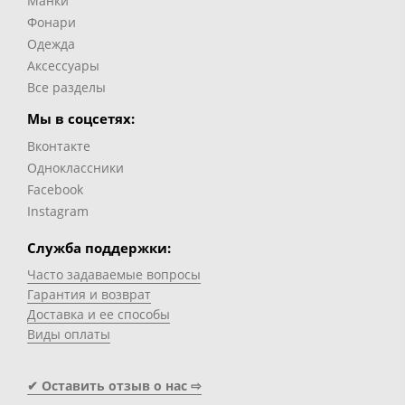
Манки
Фонари
Одежда
Аксессуары
Все разделы
Мы в соцсетях:
Вконтакте
Одноклассники
Facebook
Instagram
Служба поддержки:
Часто задаваемые вопросы
Гарантия и возврат
Доставка и ее способы
Виды оплаты
✔ Оставить отзыв о нас ⇨