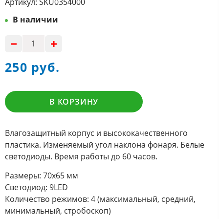
Артикул:
SKU0354000
В наличии
250 руб.
В КОРЗИНУ
Влагозащитный корпус и высококачественного
пластика. Изменяемый угол наклона фонаря. Белые
светодиоды. Время работы до 60 часов.
Размеры: 70х65 мм
Светодиод: 9LED
Количество режимов: 4 (максимальный, средний,
минимальный, стробоскоп)