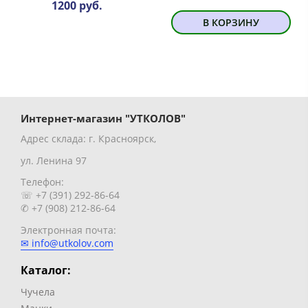
1200 руб.
В КОРЗИНУ
Интернет-магазин "УТКОЛОВ"
Адрес склада: г. Красноярск,
ул. Ленина 97
Телефон:
☏ +7 (391) 292-86-64
✆ +7 (908) 212-86-64
Электронная почта:
✉ info@utkolov.com
Каталог:
Чучела