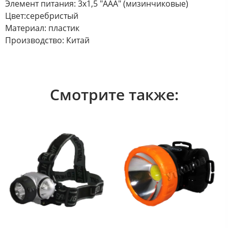
Элемент питания: 3х1,5 "ААА" (мизинчиковые)
Цвет:серебристый
Материал: пластик
Производство: Китай
Смотрите также: