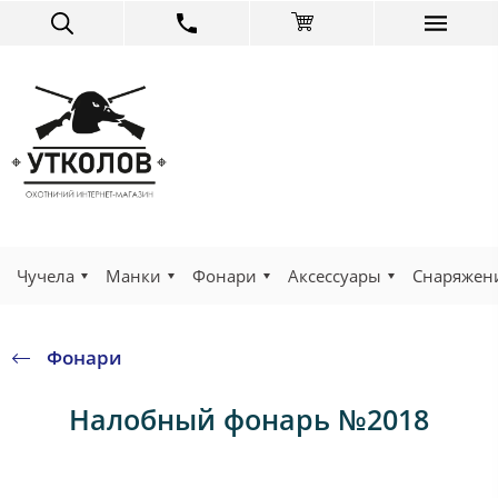
Чучела
Манки
Фонари
Аксессуары
Снаряжен
Фонари
Налобный фонарь №2018