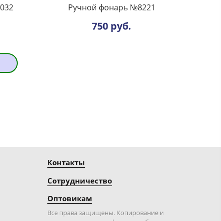
032
Ручной фонарь №8221
750 руб.
Контакты
Сотрудничество
Оптовикам
Все права защищены. Копирование и