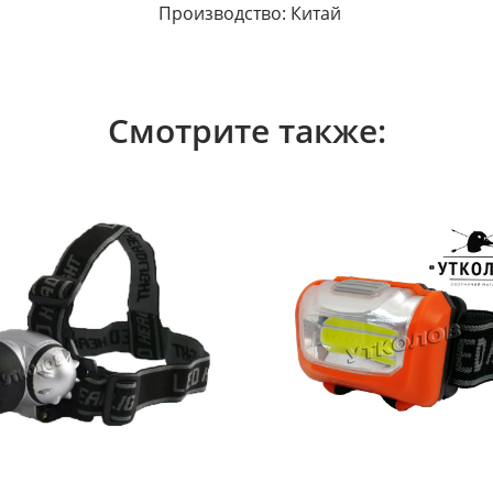
Производство: Китай
Смотрите также: