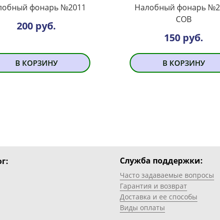
лобный фонарь №2011
Налобный фонарь №2
COB
200 руб.
150 руб.
В КОРЗИНУ
В КОРЗИНУ
Служба поддержки:
г:
Часто задаваемые вопросы
Гарантия и возврат
Доставка и ее способы
Виды оплаты