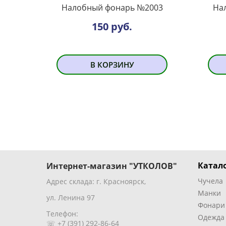
Налобный фонарь №2003
На
150 руб.
В КОРЗИНУ
Катало
Интернет-магазин "УТКОЛОВ"
Чучела
Адрес склада: г. Красноярск,
Манки
ул. Ленина 97
Фонари
Телефон:
Одежда
☏ +7 (391) 292-86-64