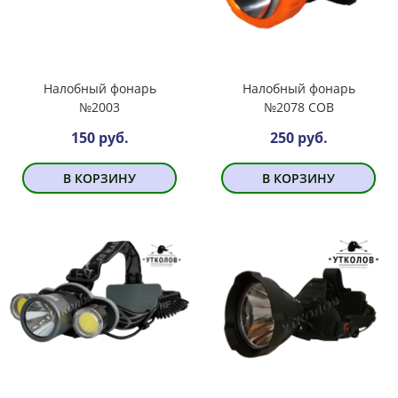
Налобный фонарь
Налобный фонарь
№2003
№2078 COB
150 руб.
250 руб.
В КОРЗИНУ
В КОРЗИНУ