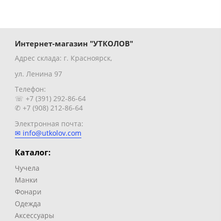
Интернет-магазин "УТКОЛОВ"
Адрес склада: г. Красноярск,
ул. Ленина 97
Телефон:
☏ +7 (391) 292-86-64
✆ +7 (908) 212-86-64
Электронная почта:
✉ info@utkolov.com
Каталог:
Чучела
Манки
Фонари
Одежда
Аксессуары