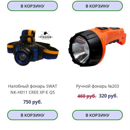
В КОРЗИНУ
В КОРЗИНУ
Налобный фонарь SWAT
Ручной фонарь №203
NK-H011 CREE XP-E Q5
320 руб.
460 руб.
750 руб.
В КОРЗИНУ
В КОРЗИНУ