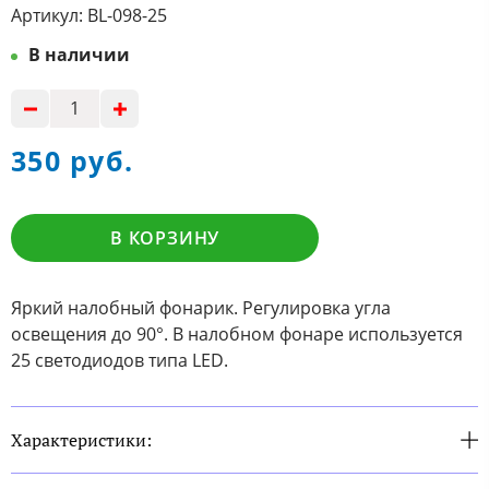
Артикул:
BL-098-25
В наличии
350 руб.
В КОРЗИНУ
Яркий налобный фонарик. Регулировка угла
освещения до 90°. В налобном фонаре используется
25 светодиодов типа LED.
Характеристики: