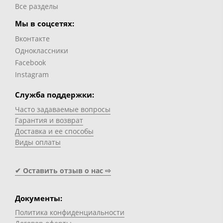
Все разделы
Мы в соцсетях:
Вконтакте
Одноклассники
Facebook
Instagram
Служба поддержки:
Часто задаваемые вопросы
Гарантия и возврат
Доставка и ее способы
Виды оплаты
✔ Оставить отзыв о нас ⇨
Документы:
Политика конфиденциальности