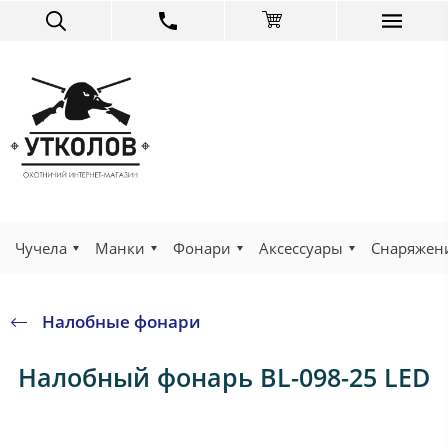
Чучела
Манки
Фонари
Аксессуары
Снаряжен
Налобные фонари
Налобный фонарь BL-098-25 LED