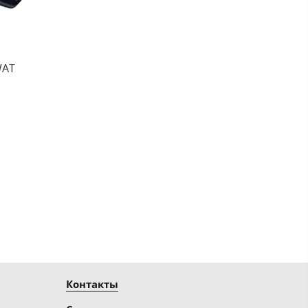
WAT
Контакты