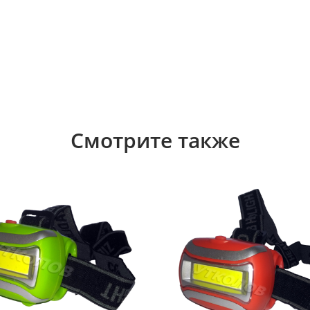
Смотрите также