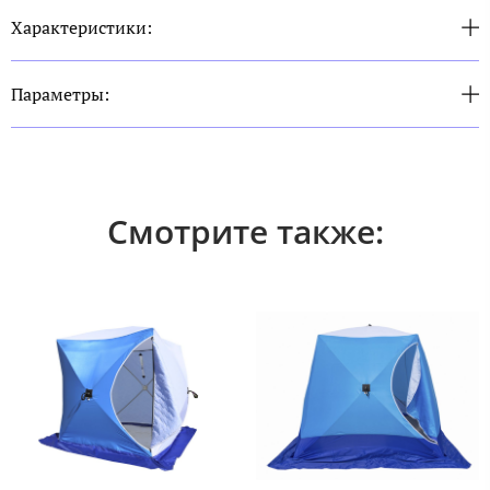
Характеристики:
Параметры:
Смотрите также: