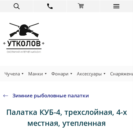
Чучела
Манки
Фонари
Аксессуары
Снаряжен
Зимние рыболовные палатки
Палатка КУБ-4, трехслойная, 4-х
местная, утепленная