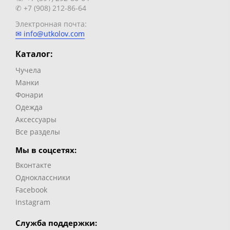
✆ +7 (908) 212-86-64
Электронная почта:
✉ info@utkolov.com
Каталог:
Чучела
Манки
Фонари
Одежда
Аксессуары
Все разделы
Мы в соцсетях:
Вконтакте
Одноклассники
Facebook
Instagram
Служба поддержки: