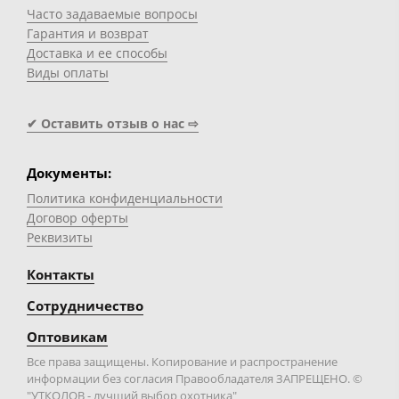
Часто задаваемые вопросы
Гарантия и возврат
Доставка и ее способы
Виды оплаты
✔ Оставить отзыв о нас ⇨
Документы:
Политика конфиденциальности
Договор оферты
Реквизиты
Контакты
Сотрудничество
Оптовикам
Все права защищены. Копирование и распространение
информации без согласия Правообладателя ЗАПРЕЩЕНО. ©
"УТКОЛОВ - лучший выбор охотника"