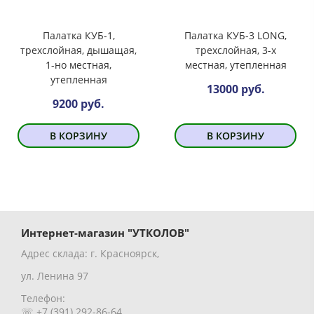
Палатка КУБ-1,
Палатка КУБ-3 LONG,
трехслойная, дышащая,
трехслойная, 3-х
1-но местная,
местная, утепленная
утепленная
13000 руб.
9200 руб.
В КОРЗИНУ
В КОРЗИНУ
Интернет-магазин "УТКОЛОВ"
Адрес склада: г. Красноярск,
ул. Ленина 97
Телефон:
☏ +7 (391) 292-86-64