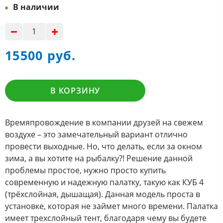
В наличии
15500 руб.
В КОРЗИНУ
Времяпровождение в компании друзей на свежем
воздухе – это замечательный вариант отлично
провести выходные. Но, что делать, если за окном
зима, а вы хотите на рыбалку?! Решение данной
проблемы простое, нужно просто купить
современную и надежную палатку, такую как КУБ 4
(трёхслойная, дышащая). Данная модель проста в
установке, которая не займет много времени. Палатка
имеет трехслойный тент, благодаря чему вы будете