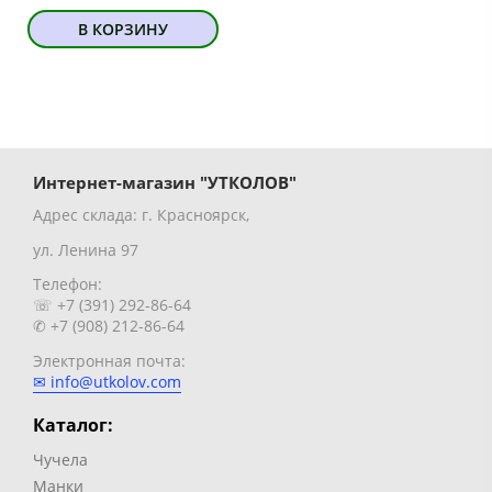
В КОРЗИНУ
Интернет-магазин "УТКОЛОВ"
Адрес склада: г. Красноярск,
ул. Ленина 97
Телефон:
☏ +7 (391) 292-86-64
✆ +7 (908) 212-86-64
Электронная почта:
✉ info@utkolov.com
Каталог:
Чучела
Манки