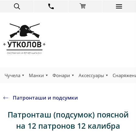
Чучела
Манки
Фонари
Аксессуары
Снаряжен
Патронташи и подсумки
Патронташ (подсумок) поясной
на 12 патронов 12 калибра