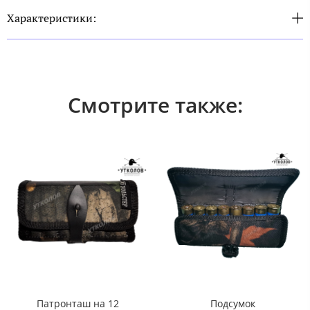
Характеристики:
Смотрите также:
Патронташ на 12
Подсумок