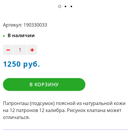
Артикул:
190330033
В наличии
1250 руб.
В КОРЗИНУ
Патронташ (подсумок) поясной из натуральной кожи
на 12 патронов 12 калибра. Рисунок клапана может
отличаться.