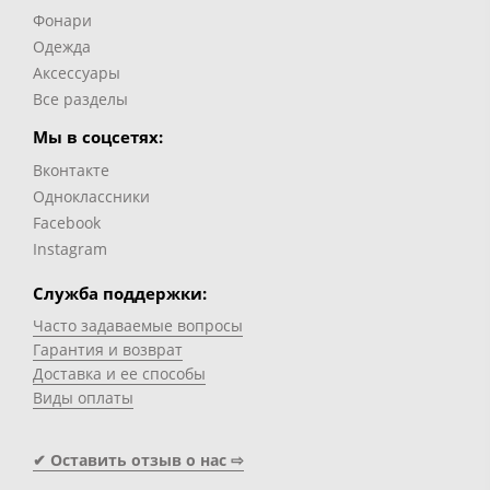
Фонари
Одежда
Аксессуары
Все разделы
Мы в соцсетях:
Вконтакте
Одноклассники
Facebook
Instagram
Служба поддержки:
Часто задаваемые вопросы
Гарантия и возврат
Доставка и ее способы
Виды оплаты
✔ Оставить отзыв о нас ⇨