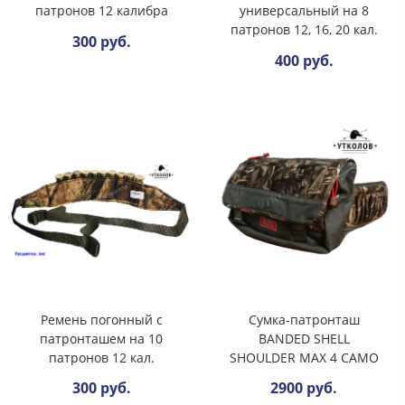
патронов 12 калибра
универсальный на 8
патронов 12, 16, 20 кал.
300 руб.
400 руб.
Ремень погонный с
Сумка-патронташ
патронташем на 10
BANDED SHELL
патронов 12 кал.
SHOULDER MAX 4 CAMO
300 руб.
2900 руб.