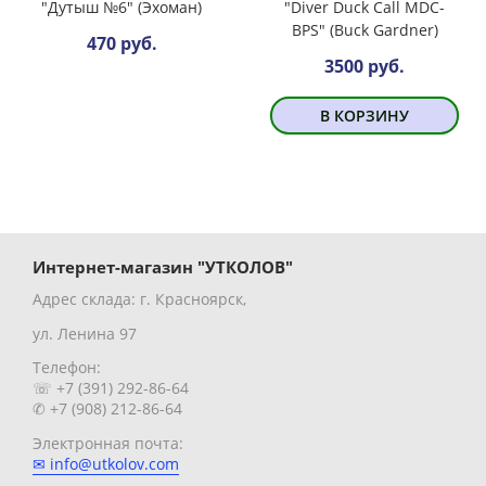
"Дутыш №6" (Эхоман)
"Diver Duck Call MDC-
BPS" (Buck Gardner)
470 руб.
3500 руб.
В КОРЗИНУ
Интернет-магазин "УТКОЛОВ"
Адрес склада: г. Красноярск,
ул. Ленина 97
Телефон:
☏ +7 (391) 292-86-64
✆ +7 (908) 212-86-64
Электронная почта:
✉ info@utkolov.com