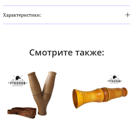
Характеристики:
Смотрите также: