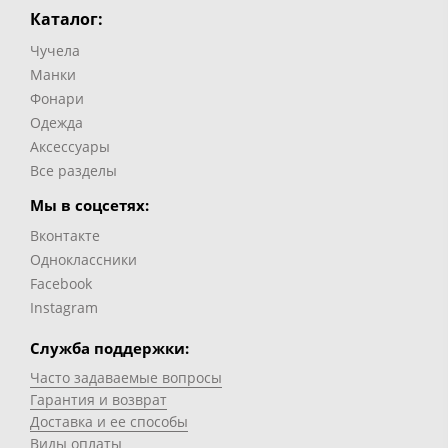
Каталог:
Чучела
Манки
Фонари
Одежда
Аксессуары
Все разделы
Мы в соцсетях:
Вконтакте
Одноклассники
Facebook
Instagram
Служба поддержки:
Часто задаваемые вопросы
Гарантия и возврат
Доставка и ее способы
Виды оплаты