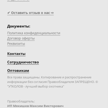
✔ Оставить отзыв о нас ⇨
Документы:
Политика конфиденциальности
Договор оферты
Реквизиты
Контакты
Сотрудничество
Оптовикам
Все права защищены. Копирование и распространение
информации без согласия Правообладателя ЗАПРЕЩЕНО. ©
"УТКОЛОВ - лучший выбор охотника"
Правообладатель:
ИП Мякишев Максим Викторович