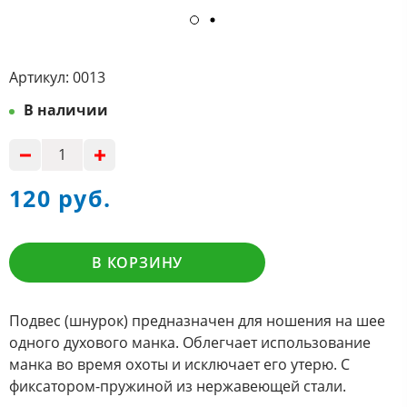
Артикул:
0013
В наличии
120 руб.
В КОРЗИНУ
Подвес (шнурок) предназначен для ношения на шее
одного духового манка. Облегчает использование
манка во время охоты и исключает его утерю. С
фиксатором-пружиной из нержавеющей стали.