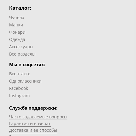
Каталог:
Чучела
Манки
Фонари
Одежда
Аксессуары
Все разделы
Мы в соцсетях:
Вконтакте
Одноклассники
Facebook
Instagram
Служба поддержки:
Часто задаваемые вопросы
Гарантия и возврат
Доставка и ее способы