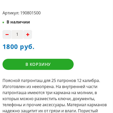
Артикул:
190801500
В наличии
1800 руб.
В КОРЗИНУ
Поясной патронташ для 25 патронов 12 калибра.
Изготовлен из нееопрена. На внутренней части
патронташа имеются три кармана на молнии, в
которых можно разместить ключи, документы,
телефоны и прочие аксессуары. Материал карманов
надежно защитит их от грязи и влаги. Пористый