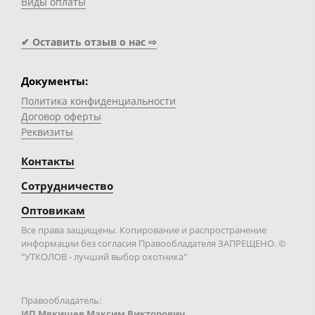
Виды оплаты
✔ Оставить отзыв о нас ⇨
Документы:
Политика конфиденциальности
Договор оферты
Реквизиты
Контакты
Сотрудничество
Оптовикам
Все права защищены. Копирование и распространение
информации без согласия Правообладателя ЗАПРЕЩЕНО. ©
"УТКОЛОВ - лучший выбор охотника"
Правообладатель:
ИП Мякишев Максим Викторович