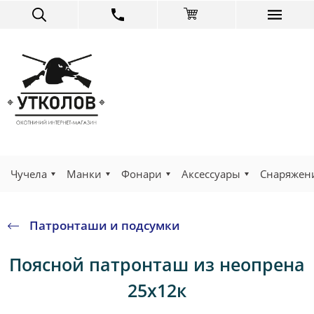
Чучела
Манки
Фонари
Аксессуары
Снаряжен
Патронташи и подсумки
Поясной патронташ из неопрена
25х12к