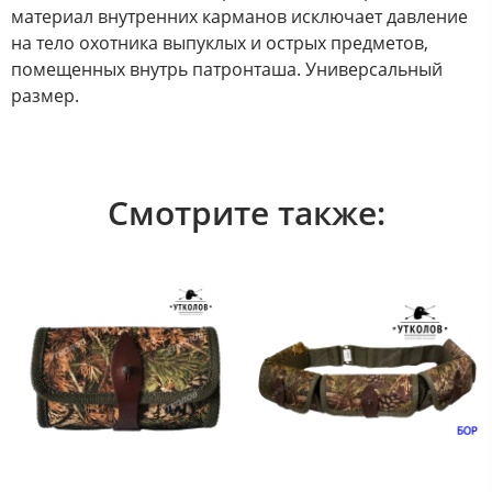
материал внутренних карманов исключает давление
на тело охотника выпуклых и острых предметов,
помещенных внутрь патронташа. Универсальный
размер.
Смотрите также: