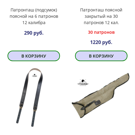
Патронташ (подсумок)
Патронташ поясной
поясной на 6 патронов
закрытый на 30
12 калибра
патронов 12 кал.
30 патронов
290 руб.
1220 руб.
В КОРЗИНУ
В КОРЗИНУ