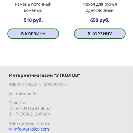
Ремень погонный
Чехол для ружья
кожаный
однослойный
510 руб.
650 руб.
В КОРЗИНУ
В КОРЗИНУ
Интернет-магазин "УТКОЛОВ"
Адрес склада: г. Красноярск,
ул. Ленина 97
Телефон:
☏ +7 (391) 292-86-64
✆ +7 (908) 212-86-64
Электронная почта:
✉ info@utkolov.com