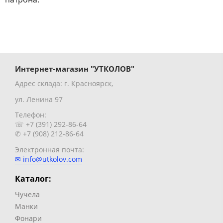
Интернет-магазин "УТКОЛОВ"
Адрес склада: г. Красноярск,
ул. Ленина 97
Телефон:
☏ +7 (391) 292-86-64
✆ +7 (908) 212-86-64
Электронная почта:
✉ info@utkolov.com
Каталог:
Чучела
Манки
Фонари