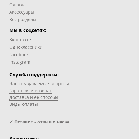
Одежда
Аксессуары
Все разделы
Мы в соцсетях:
Вконтакте
Одноклассники
Facebook
Instagram
Служба поддержки:
Часто задаваемые вопросы
Гарантия и возврат
Доставка и ее способы
Виды оплаты
✔ Оставить отзыв о нас ⇨