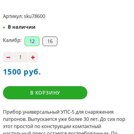
Артикул:
sku78600
В наличии
Калибр:
12
16
1500 руб.
В КОРЗИНУ
Прибор универсальный УПС-5 для снаряжения
патронов. Выпускается уже более 30 лет. До сих пор
этот простой по конструкции компактный
настольный пресс остается востребованным. По