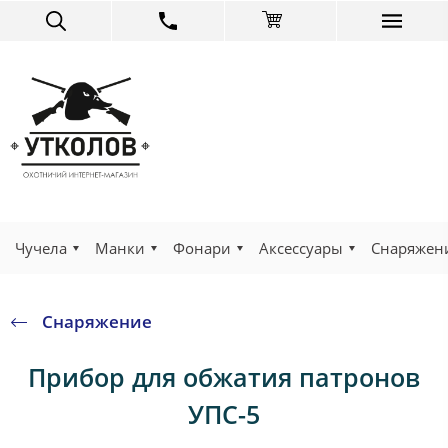
Чучела
Манки
Фонари
Аксессуары
Снаряжен
Снаряжение
Прибор для обжатия патронов
УПС-5