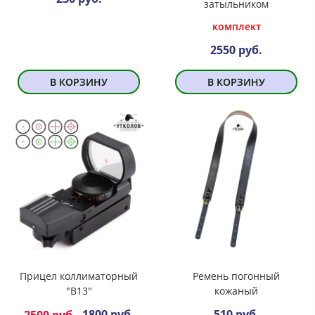
затыльником
комплект
2550 руб.
В КОРЗИНУ
В КОРЗИНУ
Прицел коллиматорный
Ремень погонный
"В13"
кожаный
1800 руб.
510 руб.