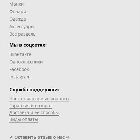
Манки
Фонари
Одежда
Аксессуары
Все разделы
Мы в соцсетях:
Вконтакте
Одноклассники
Facebook
Instagram
Служба поддержки:
Часто задаваемые вопросы
Гарантия и возврат
Доставка и ее способы
Виды оплаты
✔ Оставить отзыв о нас ⇨