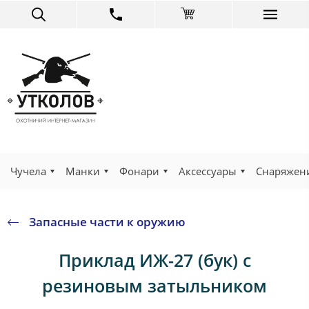
Чучела
Манки
Фонари
Аксессуары
Снаряжен
Запасные части к оружию
Приклад ИЖ-27 (бук) с
резиновым затыльником