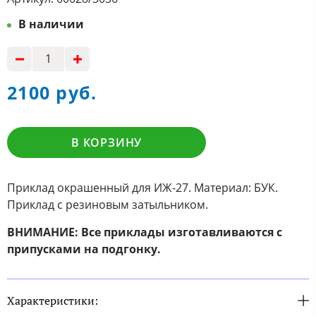
В наличии
2100 руб.
В КОРЗИНУ
Приклад окрашенный для ИЖ-27. Материал: БУК.
Приклад с резиновым затыльником.
ВНИМАНИЕ: Все приклады изготавливаются с
припусками на подгонку.
Характеристики: