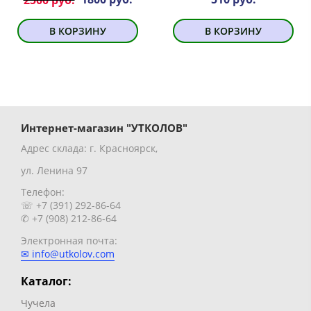
2500 руб.
В КОРЗИНУ
В КОРЗИНУ
Интернет-магазин "УТКОЛОВ"
Адрес склада: г. Красноярск,
ул. Ленина 97
Телефон:
☏ +7 (391) 292-86-64
✆ +7 (908) 212-86-64
Электронная почта:
✉ info@utkolov.com
Каталог:
Чучела