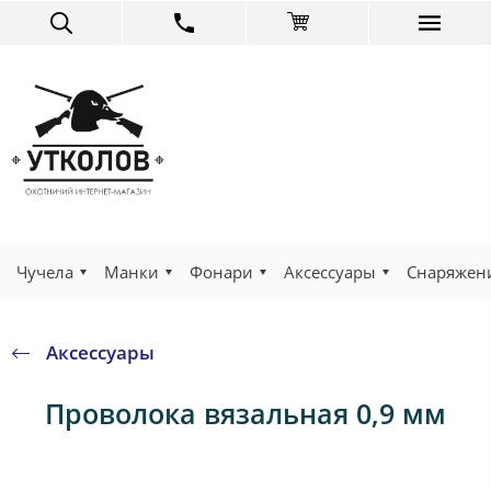
Чучела
Манки
Фонари
Аксессуары
Снаряжен
Аксессуары
Проволока вязальная 0,9 мм