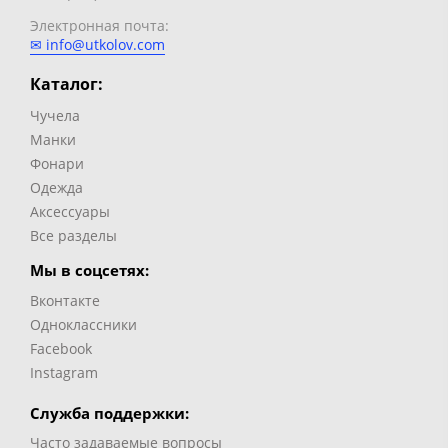
Электронная почта:
✉ info@utkolov.com
Каталог:
Чучела
Манки
Фонари
Одежда
Аксессуары
Все разделы
Мы в соцсетях:
Вконтакте
Одноклассники
Facebook
Instagram
Служба поддержки:
Часто задаваемые вопросы