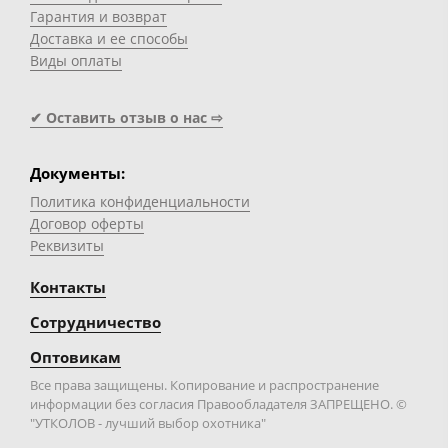
Гарантия и возврат
Доставка и ее способы
Виды оплаты
✔ Оставить отзыв о нас ⇨
Документы:
Политика конфиденциальности
Договор оферты
Реквизиты
Контакты
Сотрудничество
Оптовикам
Все права защищены. Копирование и распространение
информации без согласия Правообладателя ЗАПРЕЩЕНО. ©
"УТКОЛОВ - лучший выбор охотника"