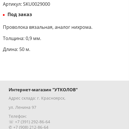
Артикул:
SKU0029000
Под заказ
Проволока вязальная, аналог нихрома.
Толщина: 0,9 мм.
Длина: 50 м.
Интернет-магазин "УТКОЛОВ"
Адрес склада: г. Красноярск,
ул. Ленина 97
Телефон:
☏ +7 (391) 292-86-64
✆ +7 (908) 212-86-64