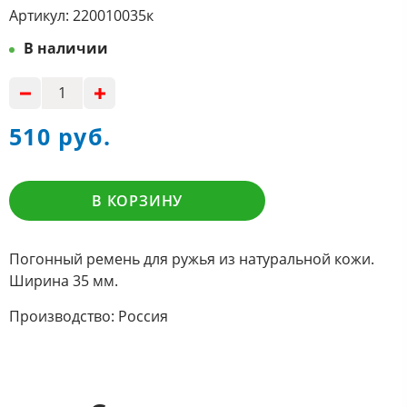
Артикул:
220010035к
В наличии
510 руб.
В КОРЗИНУ
Погонный ремень для ружья из натуральной кожи.
Ширина 35 мм.
Производство: Россия