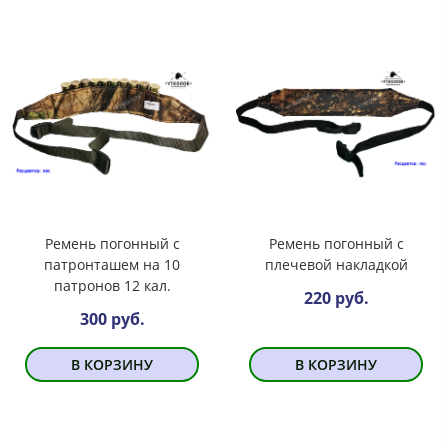
Ремень погонный с
Ремень погонный с
патронташем на 10
плечевой накладкой
патронов 12 кал.
220 руб.
300 руб.
В КОРЗИНУ
В КОРЗИНУ