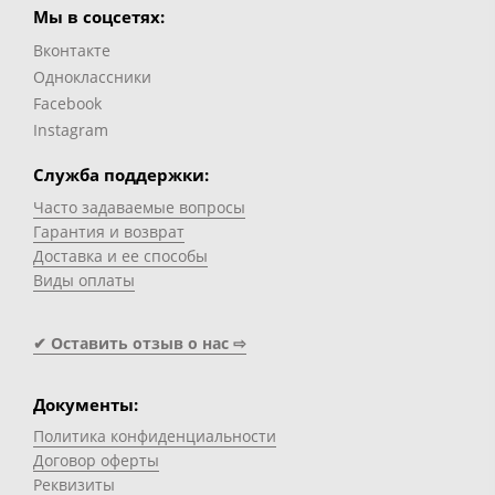
Мы в соцсетях:
Вконтакте
Одноклассники
Facebook
Instagram
Служба поддержки:
Часто задаваемые вопросы
Гарантия и возврат
Доставка и ее способы
Виды оплаты
✔ Оставить отзыв о нас ⇨
Документы:
Политика конфиденциальности
Договор оферты
Реквизиты