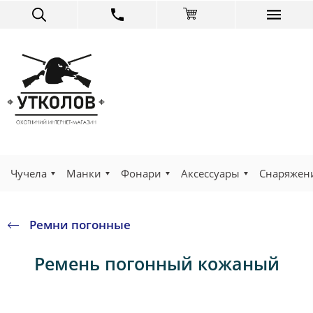
Чучела
Манки
Фонари
Аксессуары
Снаряжен
Ремни погонные
Ремень погонный кожаный