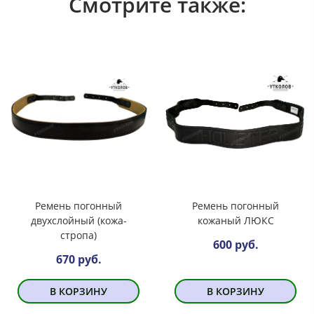
Смотрите также:
Ремень погонный
Ремень погонный
двухслойный (кожа-
кожаный ЛЮКС
стропа)
600 руб.
670 руб.
В КОРЗИНУ
В КОРЗИНУ