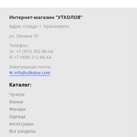
Интернет-магазин "УТКОЛОВ"
Адрес склада: г. Красноярск,
ул. Ленина 97
Телефон:
☏ +7 (391) 292-86-64
✆ +7 (908) 212-86-64
Электронная почта:
✉ info@utkolov.com
Каталог:
Чучела
Манки
Фонари
Одежда
Аксессуары
Все разделы