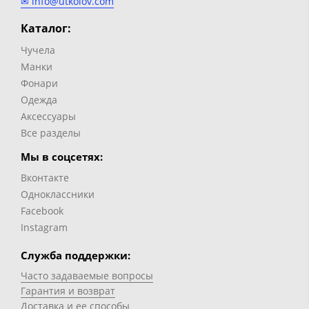
✉ info@utkolov.com
Каталог:
Чучела
Манки
Фонари
Одежда
Аксессуары
Все разделы
Мы в соцсетях:
Вконтакте
Одноклассники
Facebook
Instagram
Служба поддержки:
Часто задаваемые вопросы
Гарантия и возврат
Доставка и ее способы