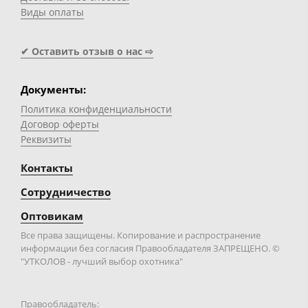
Виды оплаты
✔ Оставить отзыв о нас ⇨
Документы:
Политика конфиденциальности
Договор оферты
Реквизиты
Контакты
Сотрудничество
Оптовикам
Все права защищены. Копирование и распространение
информации без согласия Правообладателя ЗАПРЕЩЕНО. ©
"УТКОЛОВ - лучший выбор охотника"
Правообладатель: