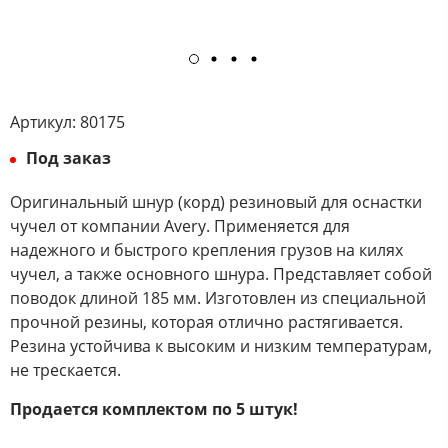
Артикул:
80175
Под заказ
Оригинальный шнур (корд) резиновый для оснастки
чучел от компании Avery. Применяется для
надежного и быстрого крепления грузов на килях
чучел, а также основного шнура. Представляет собой
поводок длиной 185 мм. Изготовлен из специальной
прочной резины, которая отлично растягивается.
Резина устойчива к высоким и низким температурам,
не трескается.
Продается комплектом по 5 штук!