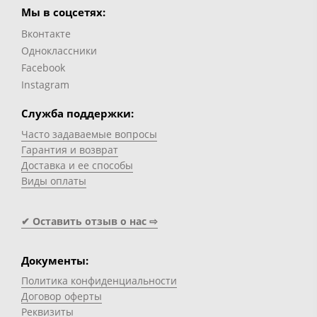
Мы в соцсетях:
Вконтакте
Одноклассники
Facebook
Instagram
Служба поддержки:
Часто задаваемые вопросы
Гарантия и возврат
Доставка и ее способы
Виды оплаты
✔ Оставить отзыв о нас ⇨
Документы:
Политика конфиденциальности
Договор оферты
Реквизиты