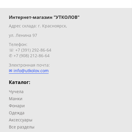
Интернет-магазин "УТКОЛОВ"
Адрес склада: г. Красноярск,
ул. Ленина 97
Телефон:
☏ +7 (391) 292-86-64
✆ +7 (908) 212-86-64
Электронная почта:
✉ info@utkolov.com
Каталог:
Чучела
Манки
Фонари
Одежда
Аксессуары
Все разделы