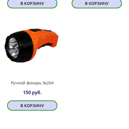
В КОРЗИНУ
В КОРЗИНУ
Ручной фонарь №204
150 руб.
В КОРЗИНУ