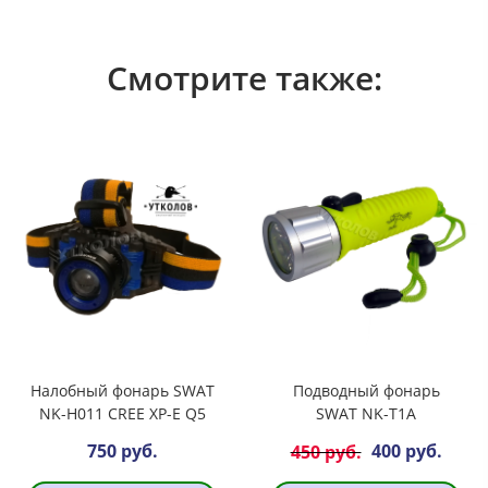
Смотрите также:
Налобный фонарь SWAT
Подводный фонарь
NK-H011 CREE XP-E Q5
SWAT NK-T1A
750 руб.
400 руб.
450 руб.