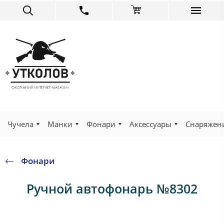
Чучела
Манки
Фонари
Аксессуары
Снаряжен
Фонари
Ручной автофонарь №8302