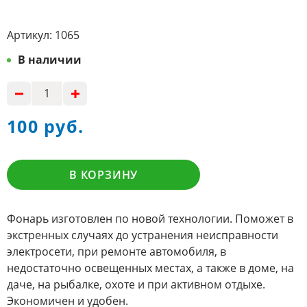
Артикул:
1065
В наличии
100 руб.
В КОРЗИНУ
Фонарь изготовлен по новой технологии. Поможет в
экстренных случаях до устранения неисправности
электросети, при ремонте автомобиля, в
недостаточно освещенных местах, а также в доме, на
даче, на рыбалке, охоте и при активном отдыхе.
Экономичен и удобен.