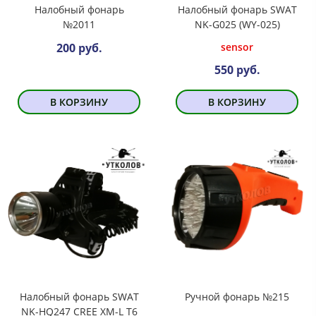
Налобный фонарь
Налобный фонарь SWAT
№2011
NK-G025 (WY-025)
sensor
200 руб.
550 руб.
В КОРЗИНУ
В КОРЗИНУ
Налобный фонарь SWAT
Ручной фонарь №215
NK-HQ247 CREE XM-L T6