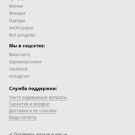
Манки
Фонари
Одежда
Аксессуары
Все разделы
Мы в соцсетях:
Вконтакте
Одноклассники
Facebook
Instagram
Служба поддержки:
Часто задаваемые вопросы
Гарантия и возврат
Доставка и ее способы
Виды оплаты
✔ Оставить отзыв о нас ⇨