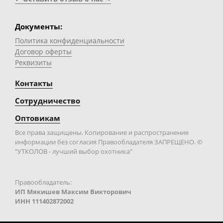
Документы:
Политика конфиденциальности
Договор оферты
Реквизиты
Контакты
Сотрудничество
Оптовикам
Все права защищены. Копирование и распространение
информации без согласия Правообладателя ЗАПРЕЩЕНО. ©
"УТКОЛОВ - лучший выбор охотника"
Правообладатель:
ИП Мякишев Максим Викторович
ИНН 111402872002