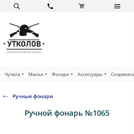
Чучела
Манки
Фонари
Аксессуары
Снаряжен
Ручные фонари
Ручной фонарь №1065