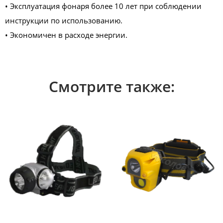
• ​Эксплуатация фонаря более 10 лет при соблюдении
инструкции по использованию.​
• ​Экономичен в расходе энергии.
Смотрите также: