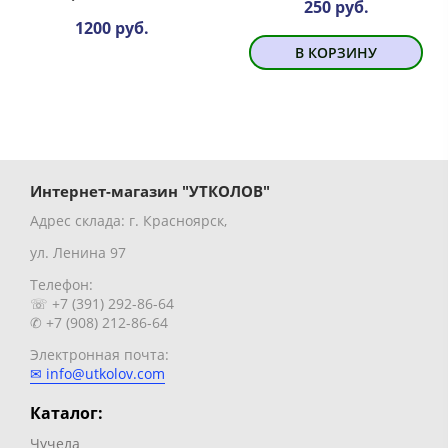
250 руб.
1200 руб.
В КОРЗИНУ
Интернет-магазин "УТКОЛОВ"
Адрес склада: г. Красноярск,
ул. Ленина 97
Телефон:
☏ +7 (391) 292-86-64
✆ +7 (908) 212-86-64
Электронная почта:
✉ info@utkolov.com
Каталог:
Чучела