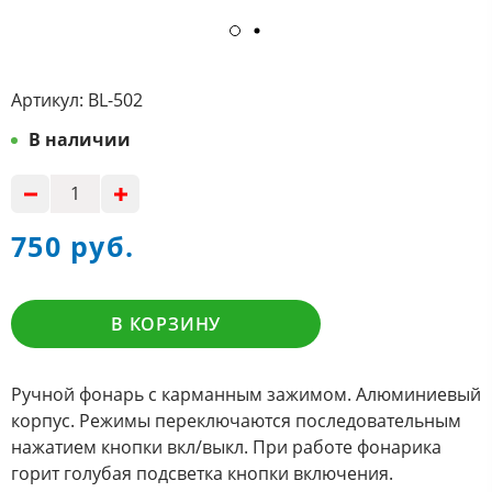
Артикул:
BL-502
В наличии
750 руб.
В КОРЗИНУ
Ручной фонарь с карманным зажимом. Алюминиевый
корпус. Режимы переключаются последовательным
нажатием кнопки вкл/выкл. При работе фонарика
горит голубая подсветка кнопки включения.