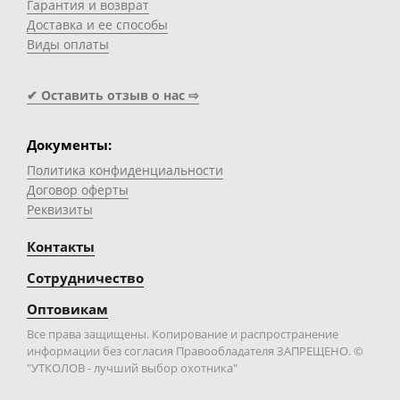
Гарантия и возврат
Доставка и ее способы
Виды оплаты
✔ Оставить отзыв о нас ⇨
Документы:
Политика конфиденциальности
Договор оферты
Реквизиты
Контакты
Сотрудничество
Оптовикам
Все права защищены. Копирование и распространение
информации без согласия Правообладателя ЗАПРЕЩЕНО. ©
"УТКОЛОВ - лучший выбор охотника"