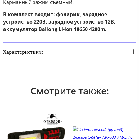
Карманный зажим съемный.
В комплект входит: фонарик, зарядное
устройство 220В, зарядное устройство 12В,
аккумулятор Bailong Li-ion 18650 4200m.
Характеристики:
Смотрите также: