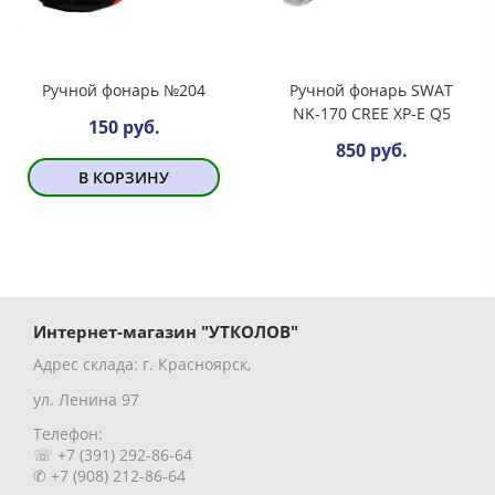
Ручной фонарь №204
Ручной фонарь SWAT
NK-170 CREE XP-E Q5
150 руб.
850 руб.
В КОРЗИНУ
Интернет-магазин "УТКОЛОВ"
Адрес склада: г. Красноярск,
ул. Ленина 97
Телефон:
☏ +7 (391) 292-86-64
✆ +7 (908) 212-86-64