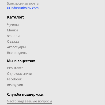
Электронная почта:
✉ info@utkolov.com
Каталог:
Чучела
Манки
Фонари
Одежда
Аксессуары
Все разделы
Мы в соцсетях:
Вконтакте
Одноклассники
Facebook
Instagram
Служба поддержки:
Часто задаваемые вопросы