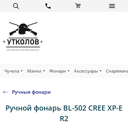
Чучела
Манки
Фонари
Аксессуары
Снаряжен
Ручные фонари
Ручной фонарь BL-502 CREE XP-E
R2