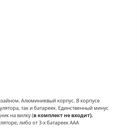
зайном. Алюминиевый корпус. В корпусе
улятора, так и батареек. Единственный минус
ник на вилку (
в комплект не входит).
яторе, либо от 3-х батареек ААА