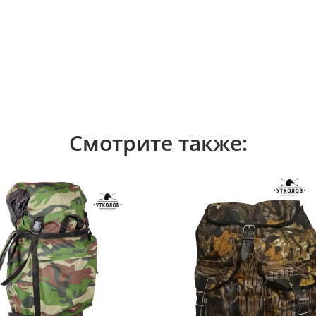
Смотрите также: