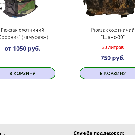
Рюкзак охотничий
Рюкзак охотничий
Боровик" (камуфляж)
"Шанс-30"
от 1050 руб.
30 литров
750 руб.
В КОРЗИНУ
В КОРЗИНУ
Служба поддержки:
г: