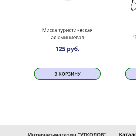
Миска туристическая
алюминиевая
"
125 руб.
В КОРЗИНУ
Катало
Интернет-магазин "УТКОЛОВ"