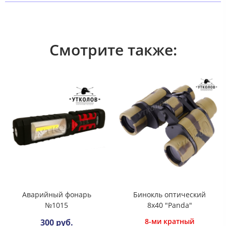
Смотрите также:
Аварийный фонарь
Бинокль оптический
№1015
8х40 "Panda"
8-ми кратный
300 руб.