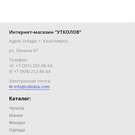
Интернет-магазин "УТКОЛОВ"
Адрес склада: г. Красноярск,
ул. Ленина 97
Телефон:
☏ +7 (391) 292-86-64
✆ +7 (908) 212-86-64
Электронная почта:
✉ info@utkolov.com
Каталог:
Чучела
Манки
Фонари
Одежда