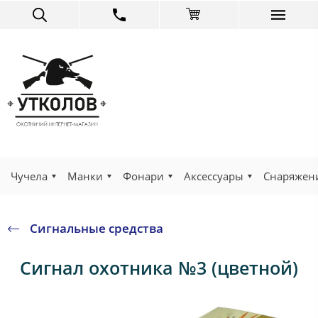
Чучела
Манки
Фонари
Аксессуары
Снаряжен
Сигнальные средства
Сигнал охотника №3 (цветной)