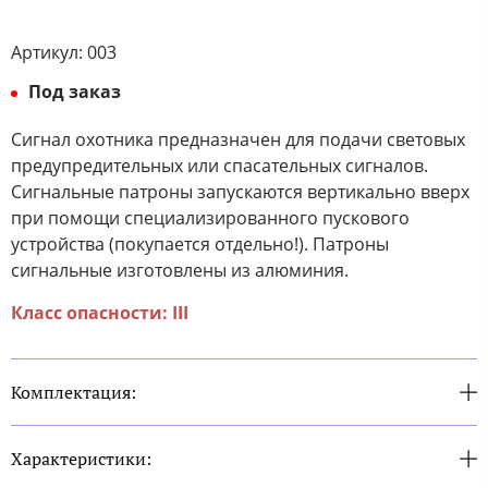
Артикул:
003
Под заказ
Сигнал охотника предназначен для подачи световых
предупредительных или спасательных сигналов.
Сигнальные патроны запускаются вертикально вверх
при помощи специализированного пускового
устройства (покупается отдельно!). Патроны
сигнальные изготовлены из алюминия.
Класс опасности: III
Комплектация:
Характеристики: