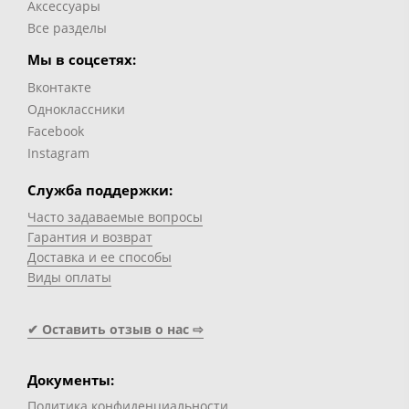
Аксессуары
Все разделы
Мы в соцсетях:
Вконтакте
Одноклассники
Facebook
Instagram
Служба поддержки:
Часто задаваемые вопросы
Гарантия и возврат
Доставка и ее способы
Виды оплаты
✔ Оставить отзыв о нас ⇨
Документы:
Политика конфиденциальности