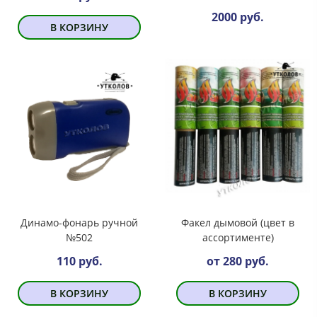
2000 руб.
В КОРЗИНУ
Динамо-фонарь ручной
Факел дымовой (цвет в
№502
ассортименте)
110 руб.
от 280 руб.
В КОРЗИНУ
В КОРЗИНУ