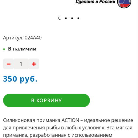
Артикул:
024A40
В наличии
350 руб.
В КОРЗИНУ
Силиконовая приманка ACTION – идеальное решение
для привлечения рыбы в любых условиях. Эта мягкая
приманка, разработанная с использованием