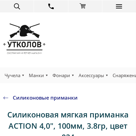
Чучела
Манки
Фонари
Аксессуары
Снаряжен
Силиконовые приманки
Силиконовая мягкая приманка
ACTION 4,0", 100мм, 3.8гр, цвет