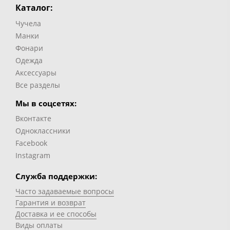
Каталог:
Чучела
Манки
Фонари
Одежда
Аксессуары
Все разделы
Мы в соцсетях:
Вконтакте
Одноклассники
Facebook
Instagram
Служба поддержки:
Часто задаваемые вопросы
Гарантия и возврат
Доставка и ее способы
Виды оплаты