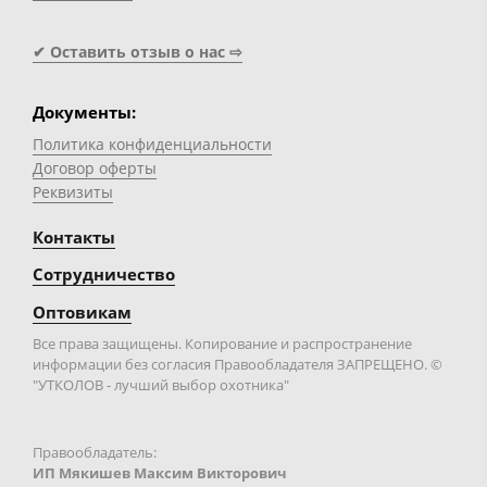
✔ Оставить отзыв о нас ⇨
Документы:
Политика конфиденциальности
Договор оферты
Реквизиты
Контакты
Сотрудничество
Оптовикам
Все права защищены. Копирование и распространение
информации без согласия Правообладателя ЗАПРЕЩЕНО. ©
"УТКОЛОВ - лучший выбор охотника"
Правообладатель:
ИП Мякишев Максим Викторович