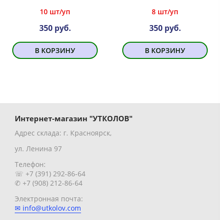
10 шт/уп
8 шт/уп
350 руб.
350 руб.
В КОРЗИНУ
В КОРЗИНУ
Интернет-магазин "УТКОЛОВ"
Адрес склада: г. Красноярск,
ул. Ленина 97
Телефон:
☏ +7 (391) 292-86-64
✆ +7 (908) 212-86-64
Электронная почта:
✉ info@utkolov.com