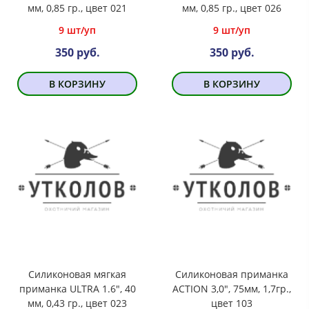
мм, 0,85 гр., цвет 021
мм, 0,85 гр., цвет 026
9 шт/уп
9 шт/уп
350 руб.
350 руб.
В КОРЗИНУ
В КОРЗИНУ
Силиконовая мягкая
Силиконовая приманка
приманка ULTRA 1.6", 40
ACTION 3,0", 75мм, 1,7гр.,
мм, 0,43 гр., цвет 023
цвет 103