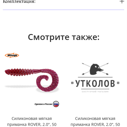
Комплектация:
Смотрите также:
Силиконовая мягкая
Силиконовая мягкая
приманка ROVER, 2.0", 50
приманка ROVER, 2.0", 50