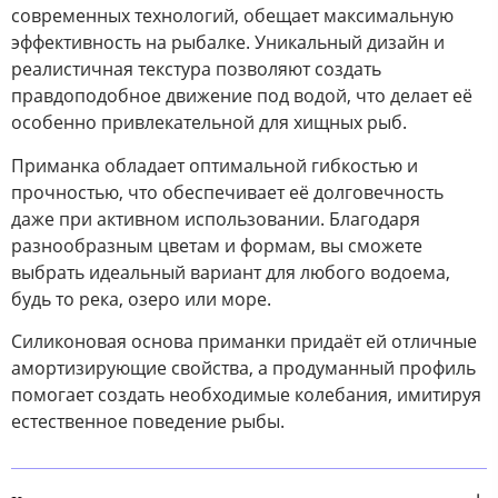
современных технологий, обещает максимальную
эффективность на рыбалке. Уникальный дизайн и
реалистичная текстура позволяют создать
правдоподобное движение под водой, что делает её
особенно привлекательной для хищных рыб.
Приманка обладает оптимальной гибкостью и
прочностью, что обеспечивает её долговечность
даже при активном использовании. Благодаря
разнообразным цветам и формам, вы сможете
выбрать идеальный вариант для любого водоема,
будь то река, озеро или море.
Силиконовая основа приманки придаёт ей отличные
амортизирующие свойства, а продуманный профиль
помогает создать необходимые колебания, имитируя
естественное поведение рыбы.