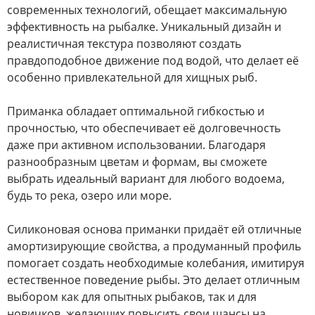
современных технологий, обещает максимальную
эффективность на рыбалке. Уникальный дизайн и
реалистичная текстура позволяют создать
правдоподобное движение под водой, что делает её
особенно привлекательной для хищных рыб.
Приманка обладает оптимальной гибкостью и
прочностью, что обеспечивает её долговечность
даже при активном использовании. Благодаря
разнообразным цветам и формам, вы сможете
выбрать идеальный вариант для любого водоема,
будь то река, озеро или море.
Силиконовая основа приманки придаёт ей отличные
амортизирующие свойства, а продуманный профиль
помогает создать необходимые колебания, имитируя
естественное поведение рыбы. Это делает отличным
выбором как для опытных рыбаков, так и для
новичков, желающих повысить свои шансы на