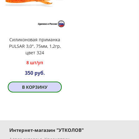
Силиконовая приманка
PULSAR 3,0", 75мм, 1,2гр,
цвет 324
8 шт/уп
350 руб.
В КОРЗИНУ
Интернет-магазин "УТКОЛОВ"