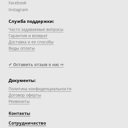
Facebook
Instagram
Служба поддержки:
Часто задаваемые вопросы
Гарантия и возврат
Доставка и ее способы
Виды оплаты
✔ Оставить отзыв о нас ⇨
Документы:
Политика конфиденциальности
Договор оферты
Реквизиты
Контакты
Сотрудничество