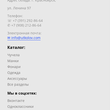
Адрес склада: г. Красноярск,
ул. Ленина 97
Телефон:
☏ +7 (391) 292-86-64
✆ +7 (908) 212-86-64
Электронная почта:
✉ info@utkolov.com
Каталог:
Чучела
Манки
Фонари
Одежда
Аксессуары
Все разделы
Мы в соцсетях:
Вконтакте
Одноклассники