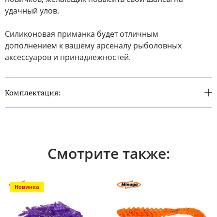
удачный улов.
Силиконовая приманка будет отличным
дополнением к вашему арсеналу рыболовных
аксессуаров и принадлежностей.
Комплектация:
Смотрите также:
Новинка