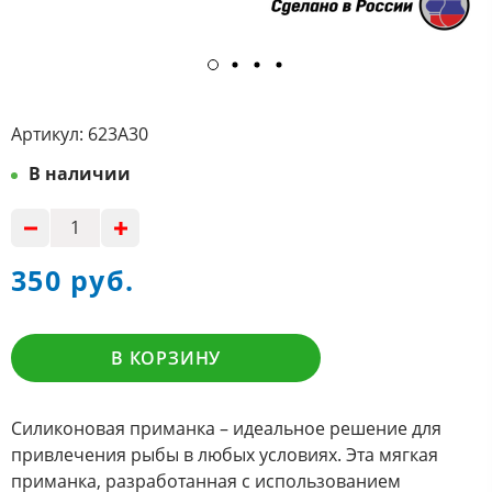
Артикул:
623А30
В наличии
350 руб.
В КОРЗИНУ
Силиконовая приманка – идеальное решение для
привлечения рыбы в любых условиях. Эта мягкая
приманка, разработанная с использованием