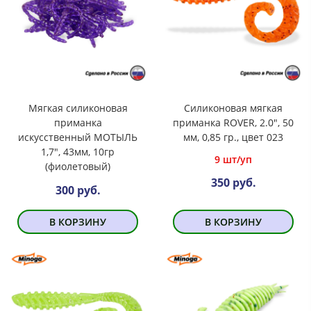
Мягкая силиконовая
Силиконовая мягкая
приманка
приманка ROVER, 2.0", 50
искусственный МОТЫЛЬ
мм, 0,85 гр., цвет 023
1,7", 43мм, 10гр
9 шт/уп
(фиолетовый)
350 руб.
300 руб.
В КОРЗИНУ
В КОРЗИНУ