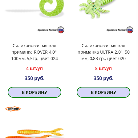
Силиконовая мягкая
Силиконовая мягкая
приманка ROVER 4,0",
приманка ULTRA 2.0", 50
100мм, 5,5гр, цвет 024
мм, 0,83 гр., цвет 020
4 шт/уп
8 шт/уп
350 руб.
350 руб.
В КОРЗИНУ
В КОРЗИНУ