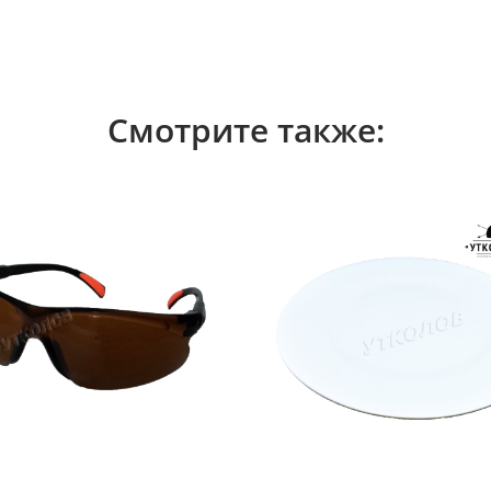
Смотрите также: