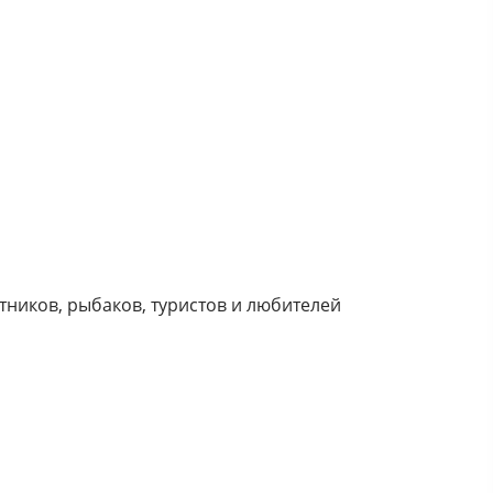
тников, рыбаков, туристов и любителей