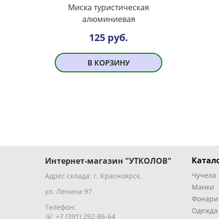
Миска туристическая
алюминиевая
125 руб.
В КОРЗИНУ
Катало
Интернет-магазин "УТКОЛОВ"
Чучела
Адрес склада: г. Красноярск,
Манки
ул. Ленина 97
Фонари
Телефон:
Одежда
☏ +7 (391) 292-86-64