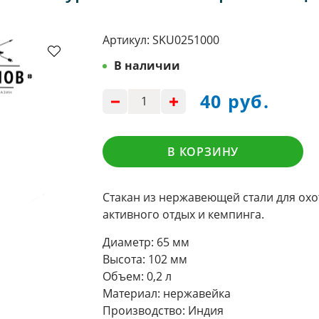
Артикул:
SKU0251000
В наличии
40 руб.
В КОРЗИНУ
Стакан из нержавеющей стали для охо
активного отдых и кемпинга.
Диаметр: 65 мм
Высота: 102 мм
Объем: 0,2 л
Материал: нержавейка
Производство: Индия