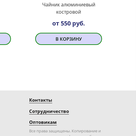
Чайник алюминиевый
костровой
от 550 руб.
В КОРЗИНУ
Контакты
Сотрудничество
Оптовикам
Все права защищены. Копирование и