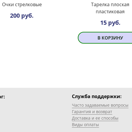
Очки стрелковые
Тарелка плоская
пластиковая
200 руб.
15 руб.
В КОРЗИНУ
Служба поддержки:
г:
Часто задаваемые вопросы
Гарантия и возврат
Доставка и ее способы
Виды оплаты