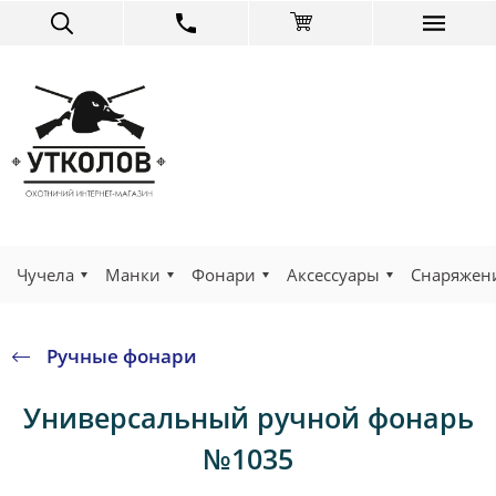
Чучела
Манки
Фонари
Аксессуары
Снаряжен
Ручные фонари
Универсальный ручной фонарь
№1035