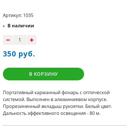
Артикул:
1035
В наличии
350 руб.
В КОРЗИНУ
Портативный карманный фонарь с оптической
системой. Выполнен в алюминиевом корпусе.
Прорезиненный вкладыш рукоятки. Белый цвет.
Дальность эффективного освещения - 80 м.