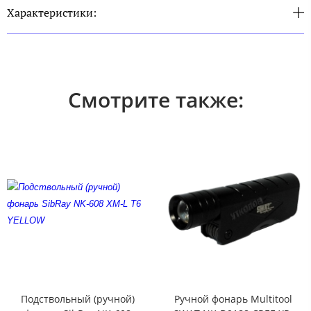
Характеристики:
Смотрите также:
Подствольный (ручной)
Ручной фонарь Multitool