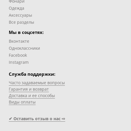
Фонари
Одежда
Аксессуары
Все разделы
Мы в соцсетях:
Вконтакте
Одноклассники
Facebook
Instagram
Служба поддержки:
Часто задаваемые вопросы
Гарантия и возврат
Доставка и ее способы
Виды оплаты
✔ Оставить отзыв о нас ⇨