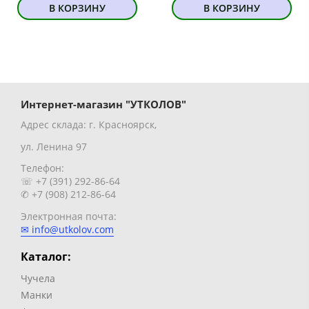
В КОРЗИНУ
В КОРЗИНУ
Интернет-магазин "УТКОЛОВ"
Адрес склада: г. Красноярск,
ул. Ленина 97
Телефон:
☏ +7 (391) 292-86-64
✆ +7 (908) 212-86-64
Электронная почта:
✉ info@utkolov.com
Каталог:
Чучела
Манки