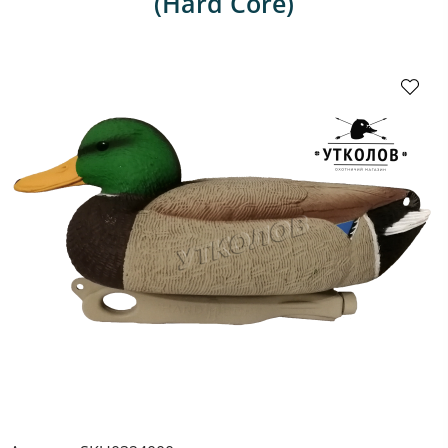
(Hard Core)