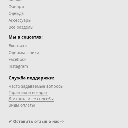
Фонари
Одежда
Аксессуары
Все разделы
Мы в соцсетях:
Вконтакте
Одноклассники
Facebook
Instagram
Служба поддержки:
Часто задаваемые вопросы
Гарантия и возврат
Доставка и ее способы
Виды оплаты
✔ Оставить отзыв о нас ⇨