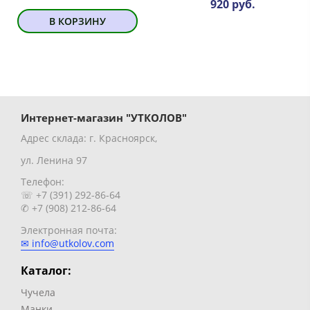
920 руб.
В КОРЗИНУ
Интернет-магазин "УТКОЛОВ"
Адрес склада: г. Красноярск,
ул. Ленина 97
Телефон:
☏ +7 (391) 292-86-64
✆ +7 (908) 212-86-64
Электронная почта:
✉ info@utkolov.com
Каталог:
Чучела
Манки