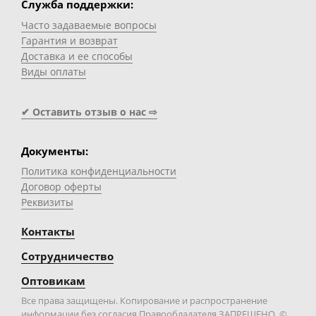
Служба поддержки:
Часто задаваемые вопросы
Гарантия и возврат
Доставка и ее способы
Виды оплаты
✔ Оставить отзыв о нас ⇨
Документы:
Политика конфиденциальности
Договор оферты
Реквизиты
Контакты
Сотрудничество
Оптовикам
Все права защищены. Копирование и распространение
информации без согласия Правообладателя ЗАПРЕЩЕНО. ©