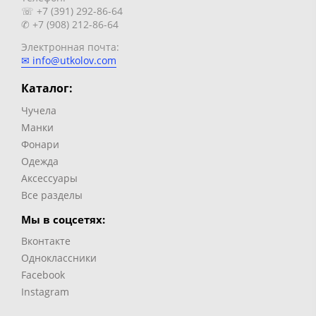
☏ +7 (391) 292-86-64
✆ +7 (908) 212-86-64
Электронная почта:
✉ info@utkolov.com
Каталог:
Чучела
Манки
Фонари
Одежда
Аксессуары
Все разделы
Мы в соцсетях:
Вконтакте
Одноклассники
Facebook
Instagram