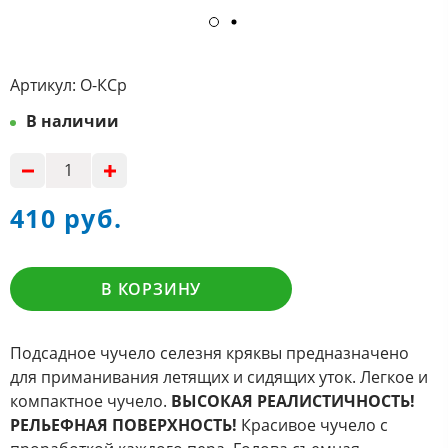
Артикул:
О-КСр
В наличии
410 руб.
В КОРЗИНУ
Подсадное чучело селезня кряквы предназначено
для приманивания летящих и сидящих уток. Легкое и
компактное чучело.
ВЫСОКАЯ РЕАЛИСТИЧНОСТЬ!
РЕЛЬЕФНАЯ ПОВЕРХНОСТЬ!
Красивое чучело с