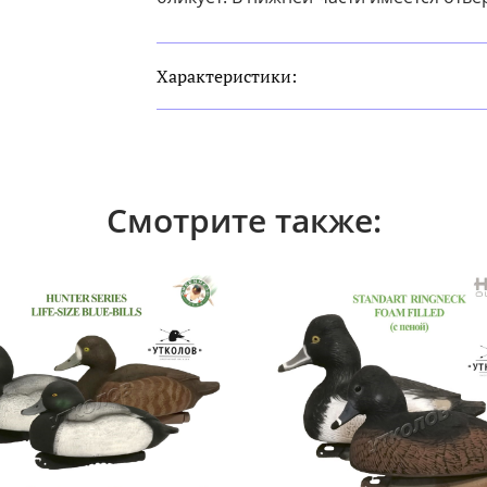
Характеристики:
Смотрите также: