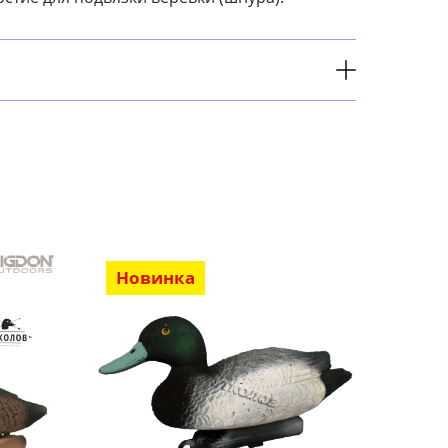
Новинка