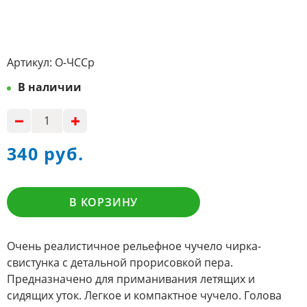
Артикул:
О-ЧССр
В наличии
340 руб.
В КОРЗИНУ
Очень реалистичное рельефное чучело чирка-
свистунка с детальной прорисовкой пера.
Предназначено для приманивания летящих и
сидящих уток. Легкое и компактное чучело.
Голова