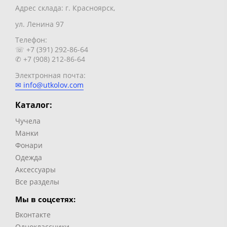
Адрес склада: г. Красноярск,
ул. Ленина 97
Телефон:
☏ +7 (391) 292-86-64
✆ +7 (908) 212-86-64
Электронная почта:
✉ info@utkolov.com
Каталог:
Чучела
Манки
Фонари
Одежда
Аксессуары
Все разделы
Мы в соцсетях:
Вконтакте
Одноклассники