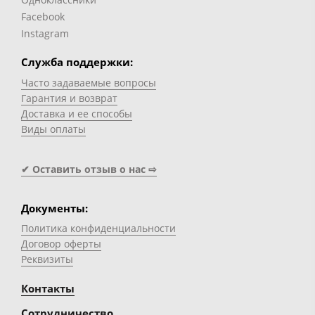
Facebook
Instagram
Служба поддержки:
Часто задаваемые вопросы
Гарантия и возврат
Доставка и ее способы
Виды оплаты
✔ Оставить отзыв о нас ⇨
Документы:
Политика конфиденциальности
Договор оферты
Реквизиты
Контакты
Сотрудничество