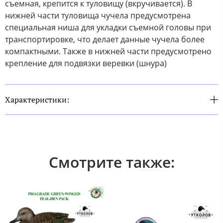
съемная, крепится к туловищу (вкручивается). В
нижней части туловища чучела предусмотрена
специальная ниша для укладки съемной головы при
транспортировке, что делает данные чучела более
компактными. Также в нижней части предусмотрено
крепление для подвязки веревки (шнура)
Характеристики:
Смотрите также: