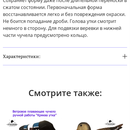
Сохраняет форму даже после длительной переноски в
сжатом состоянии. Первоначальная форма
восстанавливается легко и без повреждения окраски.
Не боится попадание дроби. Голова утки смотрит
немного в сторону. Для подвязки веревки в нижней
части чучела предусмотрено кольцо.
Характеристики:
Смотрите также: