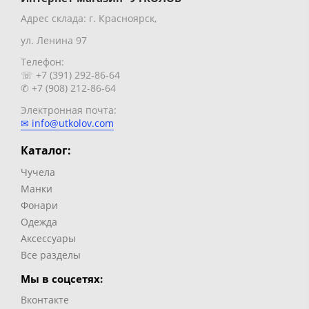
Адрес склада: г. Красноярск,
ул. Ленина 97
Телефон:
☏ +7 (391) 292-86-64
✆ +7 (908) 212-86-64
Электронная почта:
✉ info@utkolov.com
Каталог:
Чучела
Манки
Фонари
Одежда
Аксессуары
Все разделы
Мы в соцсетях:
Вконтакте