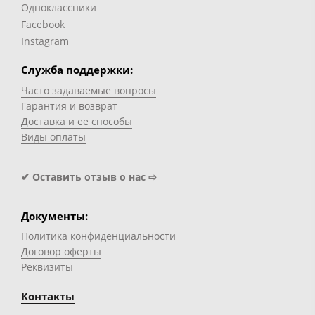
Одноклассники
Facebook
Instagram
Служба поддержки:
Часто задаваемые вопросы
Гарантия и возврат
Доставка и ее способы
Виды оплаты
✔ Оставить отзыв о нас ⇨
Документы:
Политика конфиденциальности
Договор оферты
Реквизиты
Контакты