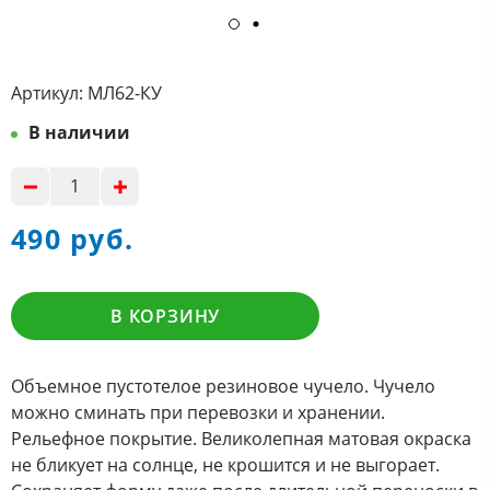
Артикул:
МЛ62-КУ
В наличии
490 руб.
В КОРЗИНУ
Объемное пустотелое резиновое чучело. Чучело
можно сминать при перевозки и хранении.
Рельефное покрытие. Великолепная матовая окраска
не бликует на солнце, не крошится и не выгорает.