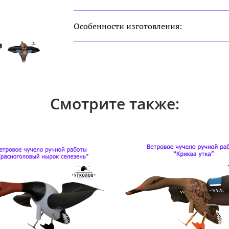
Особенности изготовления:
Смотрите также: