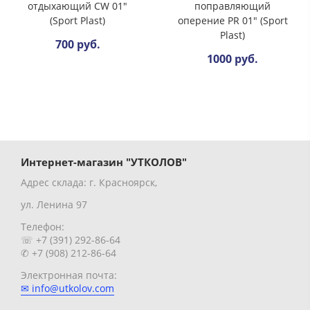
отдыхающий CW 01"
поправляющий
(Sport Plast)
оперение PR 01" (Sport
Plast)
700 руб.
1000 руб.
Интернет-магазин "УТКОЛОВ"
Адрес склада: г. Красноярск,
ул. Ленина 97
Телефон:
☏ +7 (391) 292-86-64
✆ +7 (908) 212-86-64
Электронная почта:
✉ info@utkolov.com