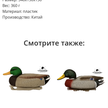
Вес: 360 г
Материал: пластик
Производство: Китай
Смотрите также: