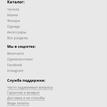
Каталог:
Чучела
Манки
Фонари
Одежда
Аксессуары
Все разделы
Мы в соцсетях:
Вконтакте
Одноклассники
Facebook
Instagram
Служба поддержки:
Часто задаваемые вопросы
Гарантия и возврат
Доставка и ее способы
Виды оплаты