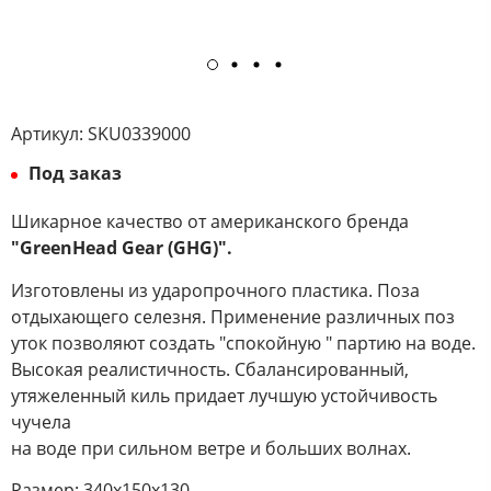
Артикул:
SKU0339000
Под заказ
Шикарное качество от американского бренда
"GreenHead Gear (GHG)".
Изготовлены из ударопрочного пластика. Поза
отдыхающего селезня. Применение различных поз
уток позволяют создать "спокойную " партию на воде.
Высокая реалистичность. Сбалансированный,
утяжеленный киль придает лучшую устойчивость
чучела
на воде при сильном ветре и больших волнах.
Размер: 340х150х130