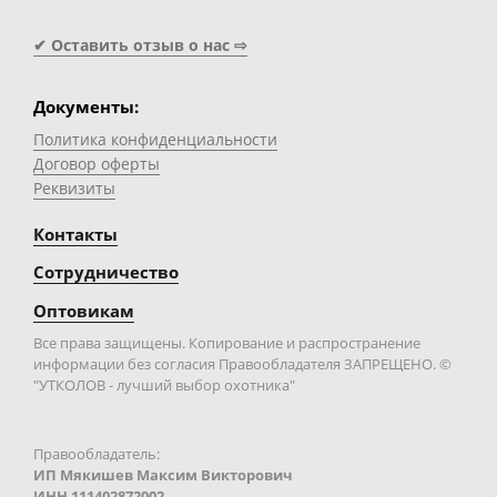
✔ Оставить отзыв о нас ⇨
Документы:
Политика конфиденциальности
Договор оферты
Реквизиты
Контакты
Сотрудничество
Оптовикам
Все права защищены. Копирование и распространение
информации без согласия Правообладателя ЗАПРЕЩЕНО. ©
"УТКОЛОВ - лучший выбор охотника"
Правообладатель:
ИП Мякишев Максим Викторович
ИНН 111402872002