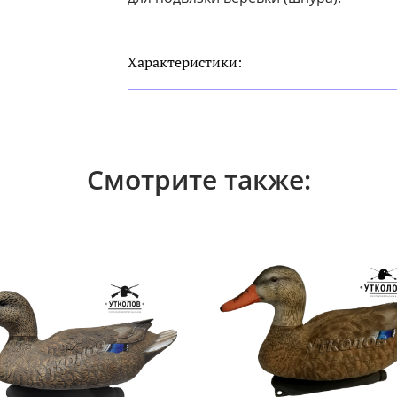
Характеристики:
Смотрите также: