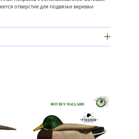
меется отверстие для подвязки веревки