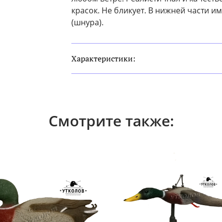
красок. Не бликует. В нижней части и
(шнура).
Характеристики:
Смотрите также: