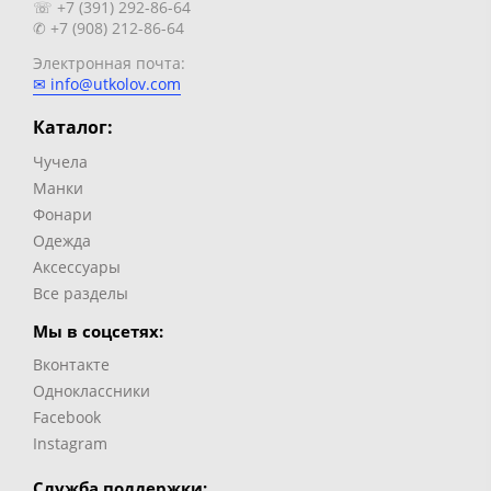
☏ +7 (391) 292-86-64
✆ +7 (908) 212-86-64
Электронная почта:
✉ info@utkolov.com
Каталог:
Чучела
Манки
Фонари
Одежда
Аксессуары
Все разделы
Мы в соцсетях:
Вконтакте
Одноклассники
Facebook
Instagram
Служба поддержки: