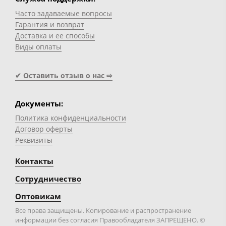
Часто задаваемые вопросы
Гарантия и возврат
Доставка и ее способы
Виды оплаты
✔ Оставить отзыв о нас ⇨
Документы:
Политика конфиденциальности
Договор оферты
Реквизиты
Контакты
Сотрудничество
Оптовикам
Все права защищены. Копирование и распространение
информации без согласия Правообладателя ЗАПРЕЩЕНО. ©