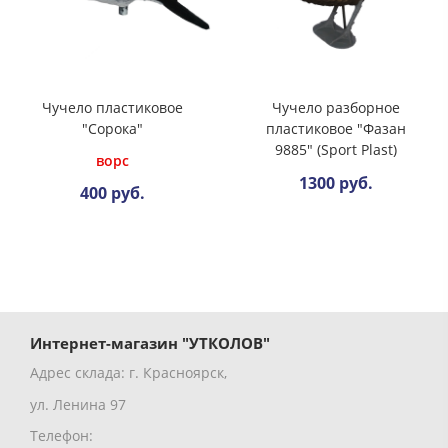
Чучело пластиковое
Чучело разборное
"Сорока"
пластиковое "Фазан
9885" (Sport Plast)
ворс
1300 руб.
400 руб.
Интернет-магазин "УТКОЛОВ"
Адрес склада: г. Красноярск,
ул. Ленина 97
Телефон: