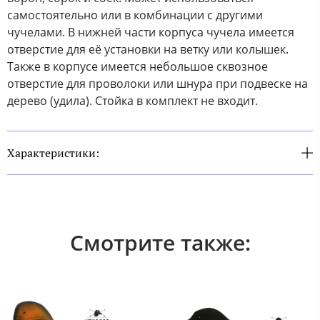
самостоятельно или в комбинации с другими
чучелами. В нижней части корпуса чучела имеется
отверстие для её установки на ветку или колышек.
Также в корпусе имеется небольшое сквозное
отверстие для проволоки или шнура при подвеске на
дерево (удила). Стойка в комплект не входит.
Характеристики:
Смотрите также: