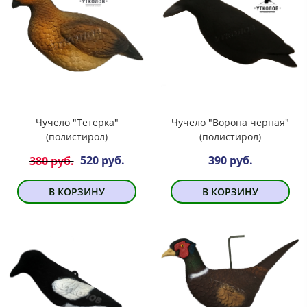
Чучело "Тетерка"
Чучело "Ворона черная"
(полистирол)
(полистирол)
520 руб.
390 руб.
380 руб.
В КОРЗИНУ
В КОРЗИНУ