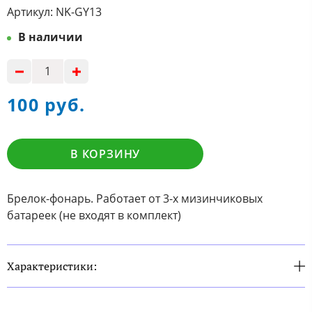
Артикул:
NK-GY13
В наличии
100 руб.
В КОРЗИНУ
Брелок-фонарь. Работает от 3-х мизинчиковых
батареек (не входят в комплект)
Характеристики: