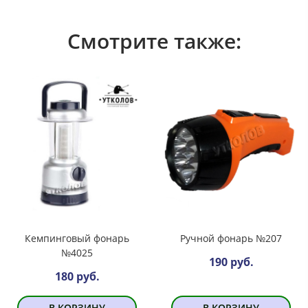
Смотрите также:
Кемпинговый фонарь
Ручной фонарь №207
№4025
190 руб.
180 руб.
В КОРЗИНУ
В КОРЗИНУ