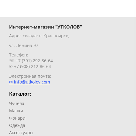
Интернет-магазин "УТКОЛОВ"
Адрес склада: г. Красноярск,
ул. Ленина 97
Телефон:
☏ +7 (391) 292-86-64
✆ +7 (908) 212-86-64
Электронная почта:
✉ info@utkolov.com
Каталог:
Чучела
Манки
Фонари
Одежда
Аксессуары