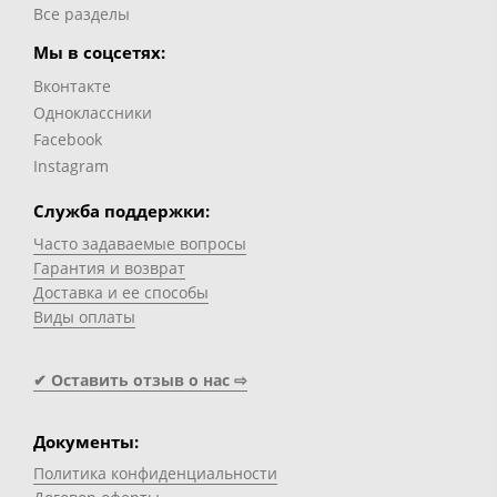
Все разделы
Мы в соцсетях:
Вконтакте
Одноклассники
Facebook
Instagram
Служба поддержки:
Часто задаваемые вопросы
Гарантия и возврат
Доставка и ее способы
Виды оплаты
✔ Оставить отзыв о нас ⇨
Документы:
Политика конфиденциальности