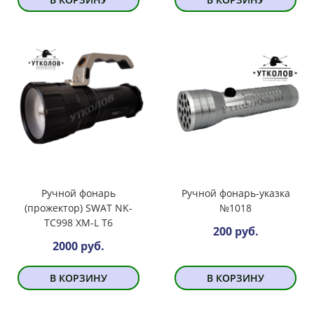
Ручной фонарь
Ручной фонарь-указка
(прожектор) SWAT NK-
№1018
TC998 XM-L T6
200 руб.
2000 руб.
В КОРЗИНУ
В КОРЗИНУ