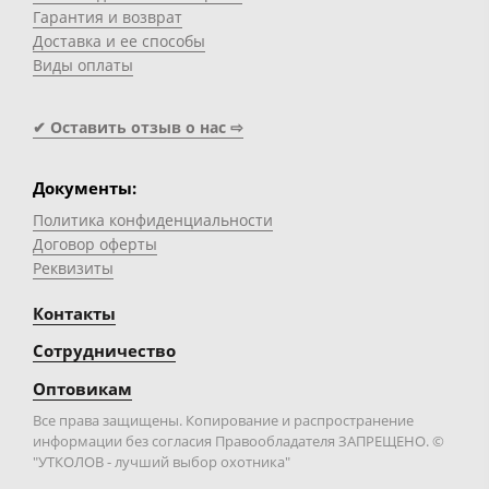
Гарантия и возврат
Доставка и ее способы
Виды оплаты
✔ Оставить отзыв о нас ⇨
Документы:
Политика конфиденциальности
Договор оферты
Реквизиты
Контакты
Сотрудничество
Оптовикам
Все права защищены. Копирование и распространение
информации без согласия Правообладателя ЗАПРЕЩЕНО. ©
"УТКОЛОВ - лучший выбор охотника"