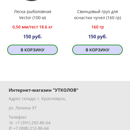
Леска рыболовная
Свинцовый груз для
Vector (100 м)
оснастки чучел (160 гр)
0,50 мм/тест 18.6 кг
160 гр
150 руб.
150 руб.
В КОРЗИНУ
В КОРЗИНУ
Интернет-магазин "УТКОЛОВ"
Адрес склада: г. Красноярск,
ул. Ленина 97
Телефон:
☏ +7 (391) 292-86-64
✆ +7 (908) 212-86-64