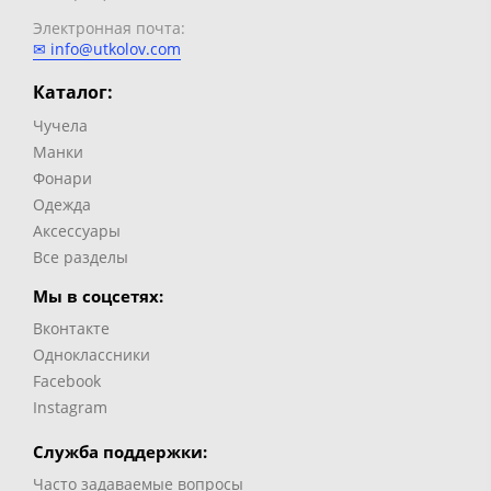
Электронная почта:
✉ info@utkolov.com
Каталог:
Чучела
Манки
Фонари
Одежда
Аксессуары
Все разделы
Мы в соцсетях:
Вконтакте
Одноклассники
Facebook
Instagram
Служба поддержки:
Часто задаваемые вопросы