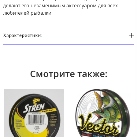
делают его незаменимым аксессуаром для всех
любителей рыбалки.
Характеристики:
Смотрите также: