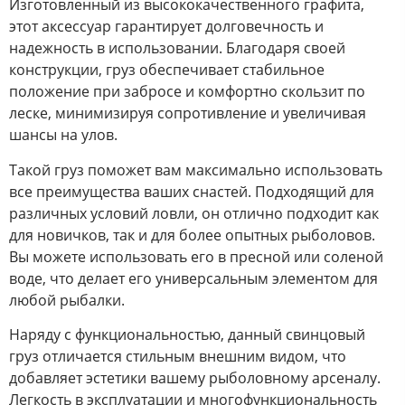
Изготовленный из высококачественного графита,
этот аксессуар гарантирует долговечность и
надежность в использовании. Благодаря своей
конструкции, груз обеспечивает стабильное
положение при забросе и комфортно скользит по
леске, минимизируя сопротивление и увеличивая
шансы на улов.
Такой груз поможет вам максимально использовать
все преимущества ваших снастей. Подходящий для
различных условий ловли, он отлично подходит как
для новичков, так и для более опытных рыболовов.
Вы можете использовать его в пресной или соленой
воде, что делает его универсальным элементом для
любой рыбалки.
Наряду с функциональностью, данный свинцовый
груз отличается стильным внешним видом, что
добавляет эстетики вашему рыболовному арсеналу.
Легкость в эксплуатации и многофункциональность