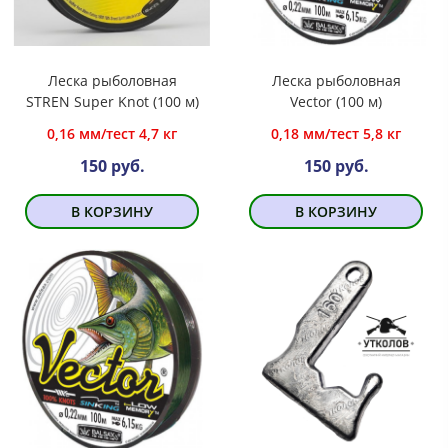
Леска рыболовная
Леска рыболовная
STREN Super Knot (100 м)
Vector (100 м)
0,16 мм/тест 4,7 кг
0,18 мм/тест 5,8 кг
150 руб.
150 руб.
В КОРЗИНУ
В КОРЗИНУ