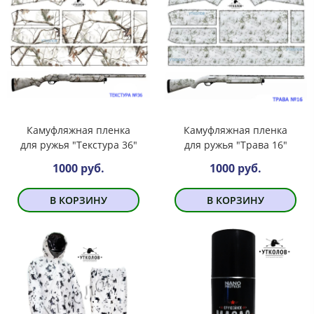
Камуфляжная пленка
Камуфляжная пленка
для ружья "Текстура 36"
для ружья "Трава 16"
1000 руб.
1000 руб.
В КОРЗИНУ
В КОРЗИНУ