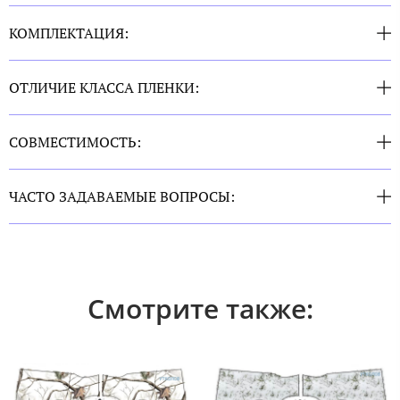
КОМПЛЕКТАЦИЯ:
ОТЛИЧИЕ КЛАССА ПЛЕНКИ:
СОВМЕСТИМОСТЬ:
ЧАСТО ЗАДАВАЕМЫЕ ВОПРОСЫ:
Смотрите также: