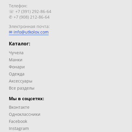
Телефон:
☏ +7 (391) 292-86-64
✆ +7 (908) 212-86-64
Электронная почта:
✉ info@utkolov.com
Каталог:
Чучела
Манки
Фонари
Одежда
Аксессуары
Все разделы
Мы в соцсетях:
Вконтакте
Одноклассники
Facebook
Instagram