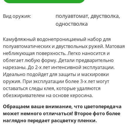
полуавтомат, двустволка,
Вид оружия:
одностволка
Камуфляжный водонепроницаемый набор для
полуавтоматических и двуствольных ружей. Матовая
небликующая поверхность. Легко наносится и
облегает любую форму. Детали предварительно
нарезаны. До 2-х лет интенсивной эксплуатации.
Идеально подойдет для защиты и маскировки
оружия. При эксплуатации более 3-х лет могут
оставаться следы клея, которые удаляются
обезжиривателем на основе керосина.
Обращаем ваше внимание, что цветопередача
может немного отличаться! Второе фото более
наглядно передает расцветку пленки.