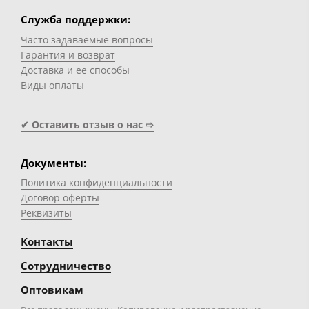
Служба поддержки:
Часто задаваемые вопросы
Гарантия и возврат
Доставка и ее способы
Виды оплаты
✔ Оставить отзыв о нас ⇨
Документы:
Политика конфиденциальности
Договор оферты
Реквизиты
Контакты
Сотрудничество
Оптовикам