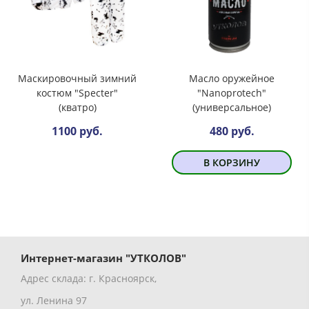
Маскировочный зимний
Масло оружейное
костюм "Specter"
"Nanoprotech"
(кватро)
(универсальное)
1100 руб.
480 руб.
В КОРЗИНУ
Интернет-магазин "УТКОЛОВ"
Адрес склада: г. Красноярск,
ул. Ленина 97