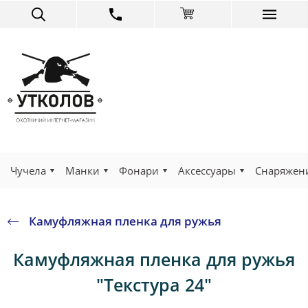
Чучела
Манки
Фонари
Аксессуары
Снаряжен
Камуфляжная пленка для ружья
Камуфляжная пленка для ружья
"Текстура 24"