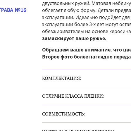
двуствольных ружей. Матовая неблику
облегает любую форму. Детали предва
эксплуатации. Идеально подойдет для
эксплуатации более 3-х лет могут оста
обезжиривателем на основе керосин
замаскирует ваше ружье.
Обращаем ваше внимание, что цве
Второе фото более наглядно переда
КОМПЛЕКТАЦИЯ:
ОТЛИЧИЕ КЛАССА ПЛЕНКИ:
СОВМЕСТИМОСТЬ: