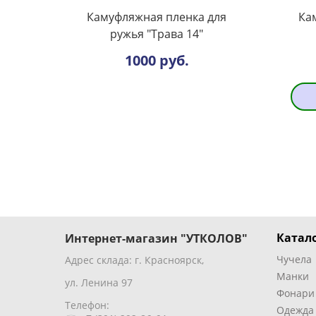
Камуфляжная пленка для
Ка
ружья "Трава 14"
1000 руб.
Катало
Интернет-магазин "УТКОЛОВ"
Чучела
Адрес склада: г. Красноярск,
Манки
ул. Ленина 97
Фонари
Телефон:
Одежда