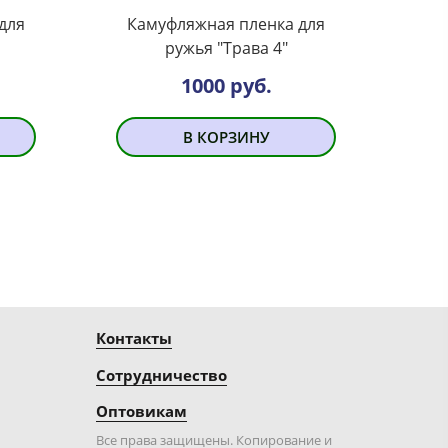
для
Камуфляжная пленка для
ружья "Трава 4"
1000 руб.
В КОРЗИНУ
Контакты
Сотрудничество
Оптовикам
Все права защищены. Копирование и