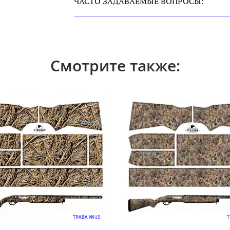
ЧАСТО ЗАДАВАЕМЫЕ ВОПРОСЫ:
Смотрите также: