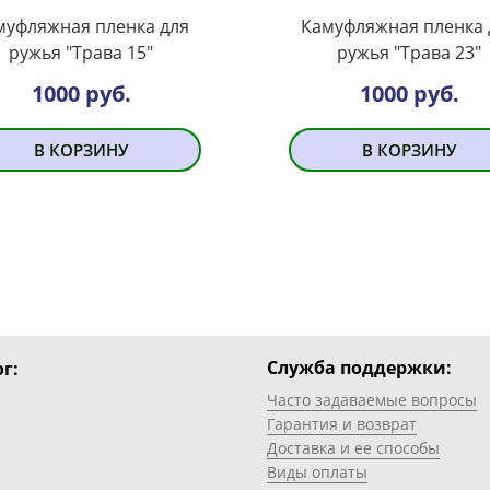
муфляжная пленка для
Камуфляжная пленка 
ружья "Трава 15"
ружья "Трава 23"
1000 руб.
1000 руб.
В КОРЗИНУ
В КОРЗИНУ
Служба поддержки:
г:
Часто задаваемые вопросы
Гарантия и возврат
Доставка и ее способы
Виды оплаты