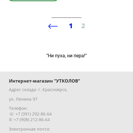
1
2
"Ни пуха, ни пера!"
Интернет-магазин "УТКОЛОВ"
Адрес склада: г. Красноярск,
ул. Ленина 97
Телефон:
☏ +7 (391) 292-86-64
✆ +7 (908) 212-86-64
Электронная почта: