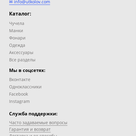
✉ info@utkolov.com
Каталог:
Чучела
Манки
Фонари
Одежда
Аксессуары
Все разделы
Мы в соцсетях:
Вконтакте
Одноклассники
Facebook
Instagram
Служба поддержки:
Часто задаваемые вопросы
Гарантия и возврат
Доставка и ее способы