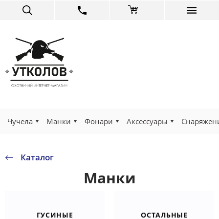
Чучела
Манки
Фонари
Аксессуары
Снаряжен
Каталог
Манки
ГУСИНЫЕ
ОСТАЛЬНЫЕ