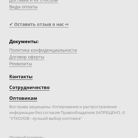
Виды оплаты
✔ Оставить отзыв о нас ⇨
Документы:
Политика конфиденциальности
Договор оферты
Реквизиты
Контакты
Сотрудничество
Оптовикам
Все права защищены. Копирование и распространение
информации без согласия Правообладателя ЗАПРЕЩЕНО. ©
"УТКОЛОВ - лучший выбор охотника"
Правообладатель: