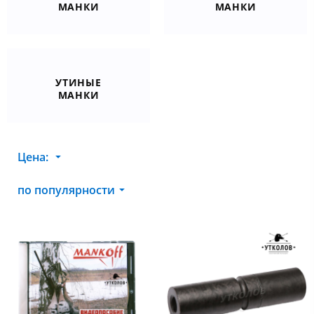
МАНКИ
МАНКИ
УТИНЫЕ
МАНКИ
Цена:
по популярности