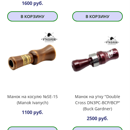
1600 руб.
В КОРЗИНУ
В КОРЗИНУ
Манок на косулю №SE-15
Манок на утку "Double
(Manok Ivanych)
Cross DN3PC-BCP/BCP"
(Buck Gardner)
1100 руб.
2500 руб.