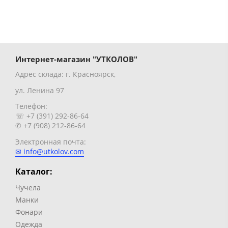
Интернет-магазин "УТКОЛОВ"
Адрес склада: г. Красноярск,
ул. Ленина 97
Телефон:
☏ +7 (391) 292-86-64
✆ +7 (908) 212-86-64
Электронная почта:
✉ info@utkolov.com
Каталог:
Чучела
Манки
Фонари
Одежда