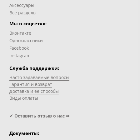
Аксессуары
Все разделы
Мы в соцсетях:
Вконтакте
Одноклассники
Facebook
Instagram
Служба поддержки:
Часто задаваемые вопросы
Гарантия и возврат
Доставка и ее способы
Виды оплаты
✔ Оставить отзыв о нас ⇨
Документы: