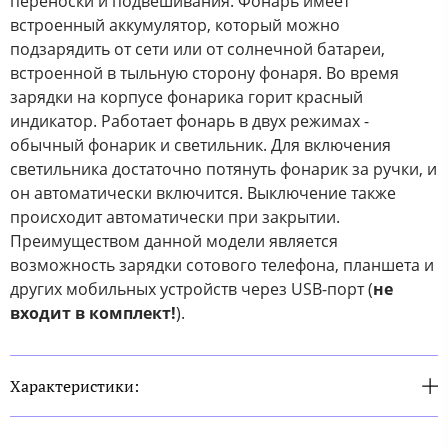
переноски и подвешивания. Фонарь имеет
встроенный аккумулятор, который можно
подзарядить от сети или от солнечной батареи,
встроенной в тыльную сторону фонаря​​. Во время
зарядки на корпусе фонарика горит красный
индикатор. Работает фонарь в двух режимах -
обычный фонарик и светильник. Для включения
светильника достаточно потянуть фонарик за ручки, и
он автоматически включится. Выключение также
происходит автоматически при закрытии.
Преимуществом данной модели является
возможность зарядки сотового телефона, планшета и
других мобильных устройств через USB-порт (
не
входит в комплект!
)​.
Характеристики: