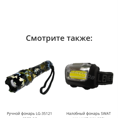
Смотрите также:
Ручной фонарь LG-35121
Налобный фонарь SWAT