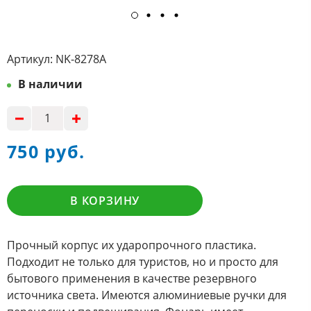
Артикул:
NK-8278A
В наличии
750 руб.
В КОРЗИНУ
Прочный корпус их ударопрочного пластика.
Подходит не только для туристов, но и просто для
бытового применения в качестве резервного
источника света. Имеются алюминиевые ручки для