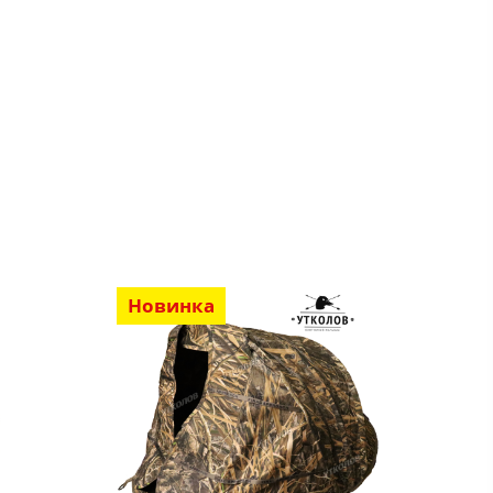
Новинка