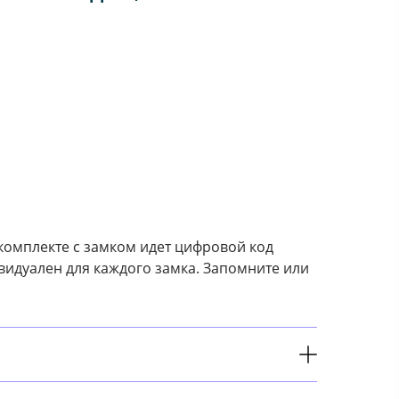
комплекте с замком идет цифровой код
видуален для каждого замка. Запомните или