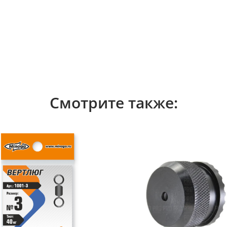
Смотрите также: