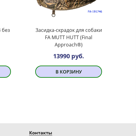
 без
Засидка-скрадок для собаки
FA MUTT HUTT (Final
Approach®)
13990 руб.
В КОРЗИНУ
Контакты