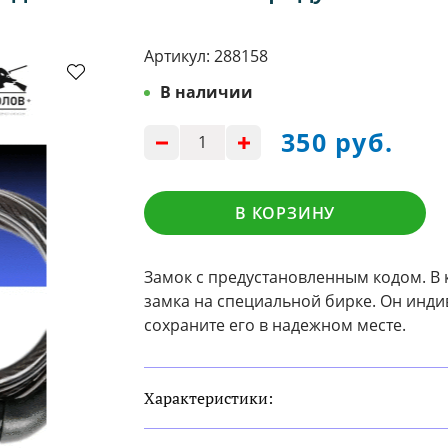
Артикул:
288158
В наличии
350 руб.
В КОРЗИНУ
Замок с предустановленным кодом. В 
замка на специальной бирке. Он инди
сохраните его в надежном месте.
Характеристики: