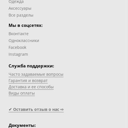
Одежда
Аксессуары
Все разделы
Мы в соцсетях:
Вконтакте
Одноклассники
Facebook
Instagram
Служба поддержки:
Часто задаваемые вопросы
Гарантия и возврат
Доставка и ее способы
Виды оплаты
✔ Оставить отзыв о нас ⇨
Документы: