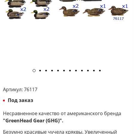
Артикул:
76117
Под заказ
Несравненное качество от американского бренда
"GreenHead Gear (GHG)".
Безумно красивые чучела кряквы. Увеличенный