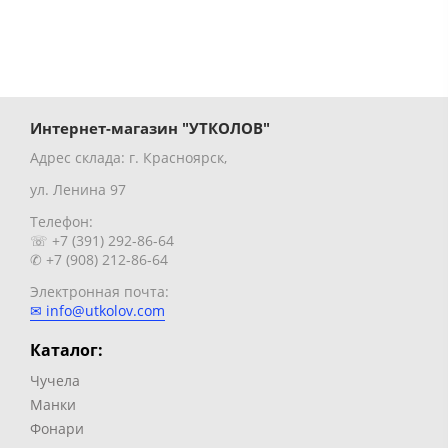
Интернет-магазин "УТКОЛОВ"
Адрес склада: г. Красноярск,
ул. Ленина 97
Телефон:
☏ +7 (391) 292-86-64
✆ +7 (908) 212-86-64
Электронная почта:
✉ info@utkolov.com
Каталог:
Чучела
Манки
Фонари