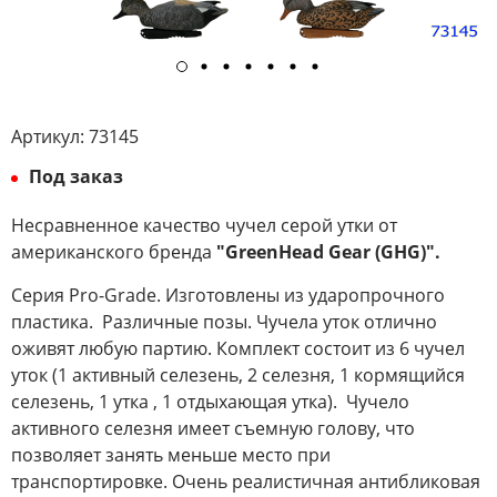
Артикул:
73145
Под заказ
Несравненное качество чучел серой утки от
американского бренда
"GreenHead Gear (GHG)".
Серия Pro-Grade. Изготовлены из ударопрочного
пластика. Различные позы. Чучела уток отлично
оживят любую партию. Комплект состоит из 6 чучел
уток (1 активный селезень, 2 селезня, 1 кормящийся
селезень, 1 утка , 1 отдыхающая утка). Чучело
активного селезня имеет съемную голову, что
позволяет занять меньше место при
транспортировке. Очень реалистичная антибликовая