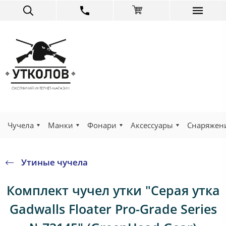
Чучела
Манки
Фонари
Аксессуары
Снаряжен
Утиные чучела
Комплект чучел утки "Серая утка
Gadwalls Floater Pro-Grade Series