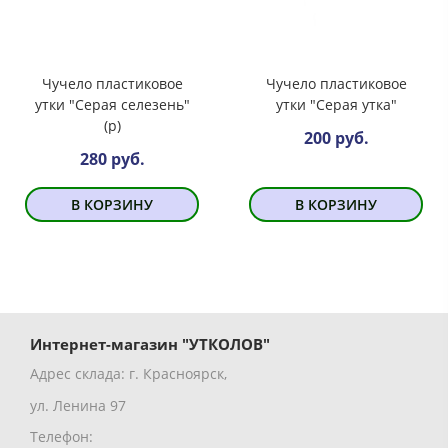
Чучело пластиковое
Чучело пластиковое
утки "Серая селезень"
утки "Серая утка"
(р)
200 руб.
280 руб.
В КОРЗИНУ
В КОРЗИНУ
Интернет-магазин "УТКОЛОВ"
Адрес склада: г. Красноярск,
ул. Ленина 97
Телефон: