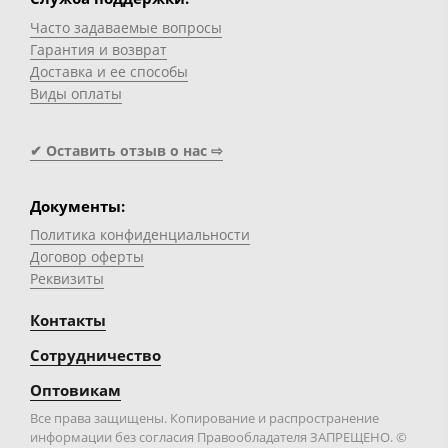
Часто задаваемые вопросы
Гарантия и возврат
Доставка и ее способы
Виды оплаты
✔ Оставить отзыв о нас ⇨
Документы:
Политика конфиденциальности
Договор оферты
Реквизиты
Контакты
Сотрудничество
Оптовикам
Все права защищены. Копирование и распространение
информации без согласия Правообладателя ЗАПРЕЩЕНО. ©