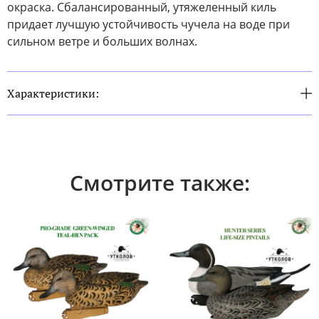
окраска. Сбалансированный, утяжеленный киль
придает лучшую устойчивость чучела на воде при
сильном ветре и больших волнах.
Характеристики:
Смотрите также: