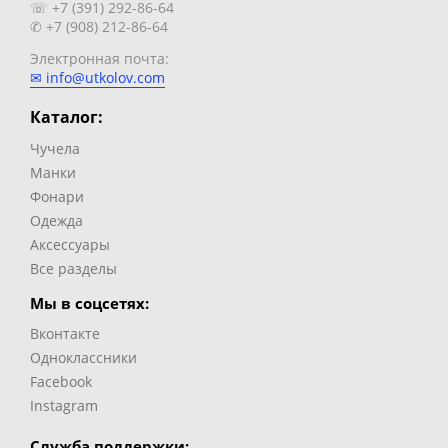
☏ +7 (391) 292-86-64
✆ +7 (908) 212-86-64
Электронная почта:
✉ info@utkolov.com
Каталог:
Чучела
Манки
Фонари
Одежда
Аксессуары
Все разделы
Мы в соцсетях:
Вконтакте
Одноклассники
Facebook
Instagram
Служба поддержки: