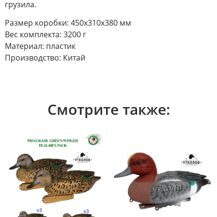
грузила.
Размер коробки: 450х310х380 мм
Вес комплекта: 3200 г
Материал: пластик
Производство: Китай
Смотрите также: