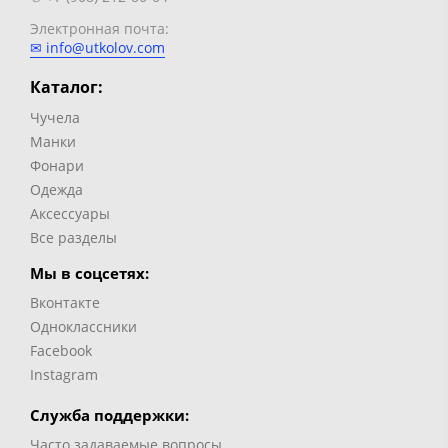
Электронная почта:
✉ info@utkolov.com
Каталог:
Чучела
Манки
Фонари
Одежда
Аксессуары
Все разделы
Мы в соцсетях:
Вконтакте
Одноклассники
Facebook
Instagram
Служба поддержки:
Часто задаваемые вопросы