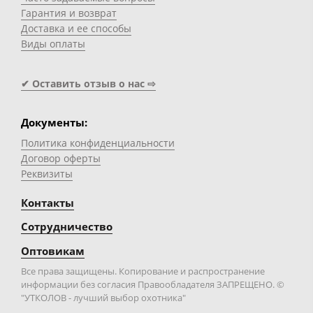
Гарантия и возврат
Доставка и ее способы
Виды оплаты
✔ Оставить отзыв о нас ⇨
Документы:
Политика конфиденциальности
Договор оферты
Реквизиты
Контакты
Сотрудничество
Оптовикам
Все права защищены. Копирование и распространение
информации без согласия Правообладателя ЗАПРЕЩЕНО. ©
"УТКОЛОВ - лучший выбор охотника"