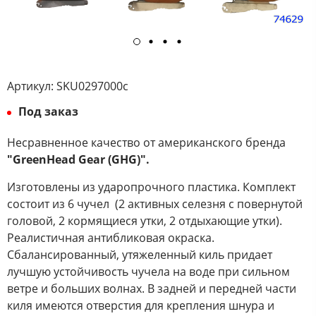
Артикул:
SKU0297000с
Под заказ
Несравненное качество от американского бренда
"GreenHead Gear (GHG)".
Изготовлены из ударопрочного пластика. Комплект
состоит из 6 чучел (2 активных селезня с повернутой
головой, 2 кормящиеся утки, 2 отдыхающие утки).
Реалистичная антибликовая окраска.
Сбалансированный, утяжеленный киль придает
лучшую устойчивость чучела на воде при сильном
ветре и больших волнах. В задней и передней части
киля имеются отверстия для крепления шнура и