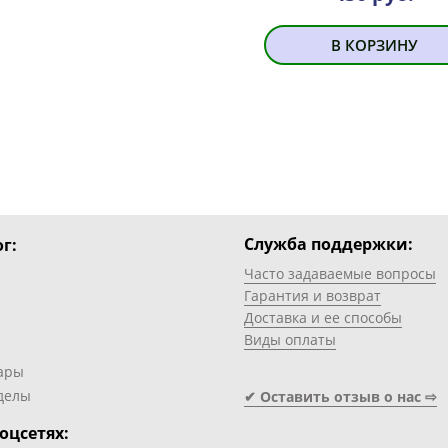
В КОРЗИНУ
Служба поддержки:
г:
Часто задаваемые вопросы
Гарантия и возврат
Доставка и ее способы
Виды оплаты
ары
делы
✔ Оставить отзыв о нас ⇨
оцсетях: