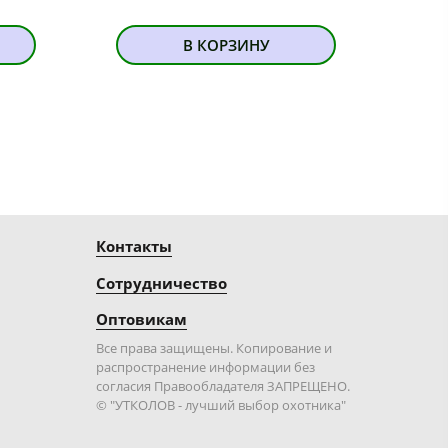
В КОРЗИНУ
Контакты
Сотрудничество
Оптовикам
Все права защищены. Копирование и
распространение информации без
согласия Правообладателя ЗАПРЕЩЕНО.
© "УТКОЛОВ - лучший выбор охотника"